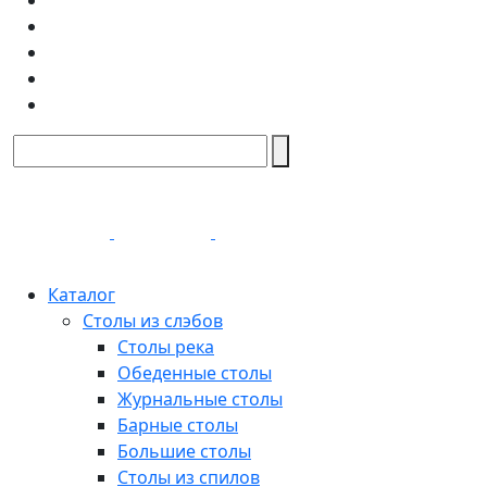
Каталог
Столы из слэбов
Столы река
Обеденные столы
Журнальные столы
Барные столы
Большие столы
Столы из спилов