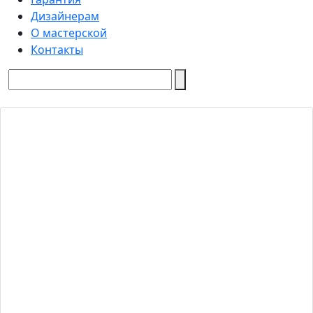
Дизайнерам
О мастерской
Контакты