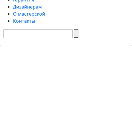
Дизайнерам
О мастерской
Контакты