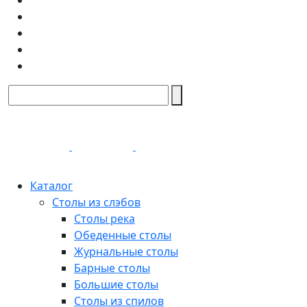
Каталог
Столы из слэбов
Столы река
Обеденные столы
Журнальные столы
Барные столы
Большие столы
Столы из спилов