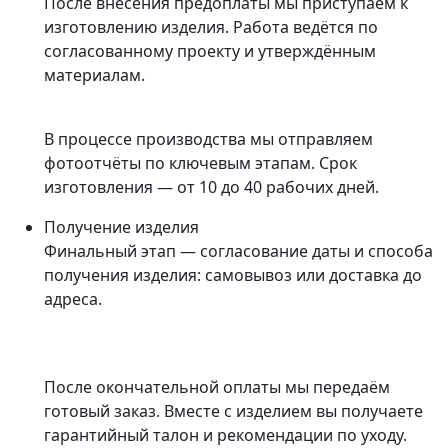
После внесения предоплаты мы приступаем к
изготовлению изделия. Работа ведётся по
согласованному проекту и утверждённым
материалам.
В процессе производства мы отправляем
фотоотчёты по ключевым этапам. Срок
изготовления — от 10 до 40 рабочих дней.
Получение изделия
Финальный этап — согласование даты и способа
получения изделия: самовывоз или доставка до
адреса.
После окончательной оплаты мы передаём
готовый заказ. Вместе с изделием вы получаете
гарантийный талон и рекомендации по уходу.