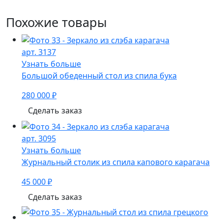
Похожие товары
арт. 3137
Узнать больше
Большой обеденный стол из спила бука
280 000 ₽
Сделать заказ
арт. 3095
Узнать больше
Журнальный столик из спила капового карагача
45 000 ₽
Сделать заказ