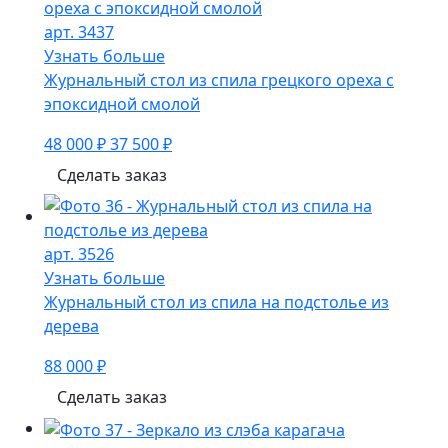
арт. 3437
Узнать больше
Журнальный стол из спила грецкого ореха с
эпоксидной смолой
48 000 ₽
37 500 ₽
Сделать заказ
арт. 3526
Узнать больше
Журнальный стол из спила на подстолье из
дерева
88 000 ₽
Сделать заказ