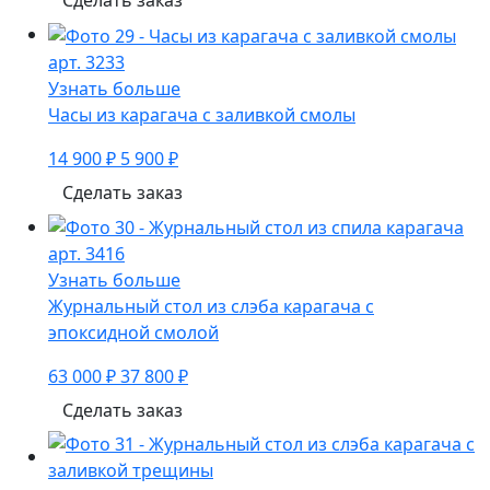
арт. 3233
Узнать больше
Часы из карагача с заливкой смолы
14 900 ₽
5 900 ₽
Сделать заказ
арт. 3416
Узнать больше
Журнальный стол из слэба карагача с
эпоксидной смолой
63 000 ₽
37 800 ₽
Сделать заказ