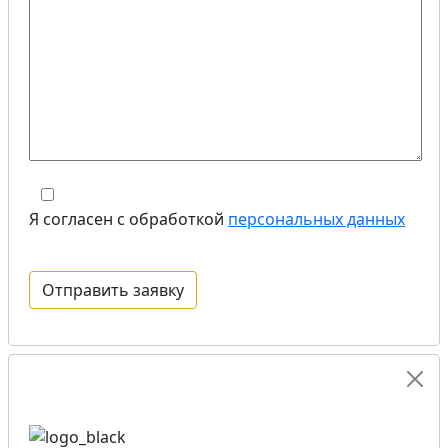
Я согласен с обработкой
персональных данных