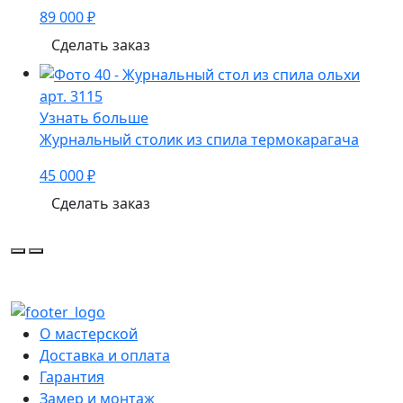
89 000 ₽
Сделать заказ
арт. 3115
Узнать больше
Журнальный столик из спила термокарагача
45 000 ₽
Сделать заказ
О мастерской
Доставка и оплата
Гарантия
Замер и монтаж