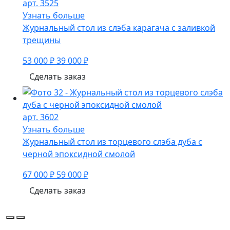
арт. 3525
Узнать больше
Журнальный стол из слэба карагача с заливкой
трещины
53 000 ₽
39 000 ₽
Сделать заказ
арт. 3602
Узнать больше
Журнальный стол из торцевого слэба дуба с
черной эпоксидной смолой
67 000 ₽
59 000 ₽
Сделать заказ