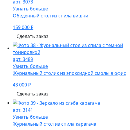
арт. 3073
Узнать больше
Обеденный стол из спила вишни
159 000 ₽
Сделать заказ
арт. 3489
Узнать больше
Журнальный столик из эпоксидной смолы в офис
43 000 ₽
Сделать заказ
арт. 3141
Узнать больше
Журнальный стол из спила карагача