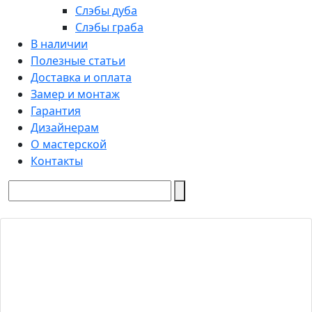
Слэбы дуба
Слэбы граба
В наличии
Полезные статьи
Доставка и оплата
Замер и монтаж
Гарантия
Дизайнерам
О мастерской
Контакты