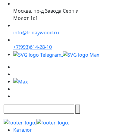
Москва, пр-д Завода Серп и
Молот 1с1
info@fridaywood.ru
+7(993)614-28-10
Каталог