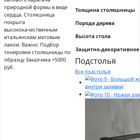
природной формы в виде
Толщина столешницы
сердца. Столешница
покрыта
Порода дерева
высококачественным
Высота стола
итальянским матовым
лаком. Важно: Подбор
Защитно-декоративное
тонировки столешницы по
Подстолья
образцу Заказчика +5000
руб
Все подстолья