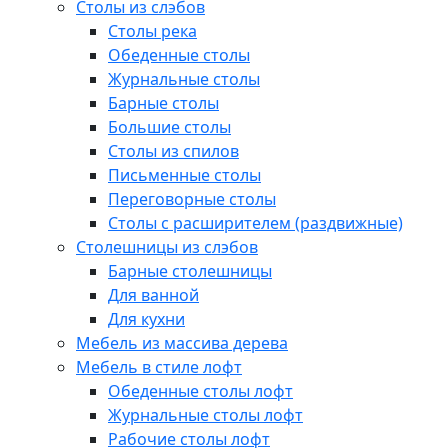
Столы из слэбов
Столы река
Обеденные столы
Журнальные столы
Барные столы
Большие столы
Столы из спилов
Письменные столы
Переговорные столы
Столы с расширителем (раздвижные)
Столешницы из слэбов
Барные столешницы
Для ванной
Для кухни
Мебель из массива дерева
Мебель в стиле лофт
Обеденные столы лофт
Журнальные столы лофт
Рабочие столы лофт