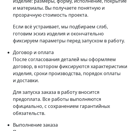
изделие: размеры, форму, исполнение, покрытие
и материалы. Вы получаете понятную и
прозрачную стоимость проекта.
Если всё устраивает, мы подбираем слэб,
готовим эскиз изделия и окончательно
фиксируем параметры перед запуском в работу.
Договор и оплата
После согласования деталей мы оформляем
договор, в котором фиксируются характеристики
изделия, сроки производства, порядок оплаты
и доставки.
Для запуска заказа в работу вносится
предоплата. Все работы выполняются
официально, с сохранением гарантийных
обязательств.
Выполнение заказа