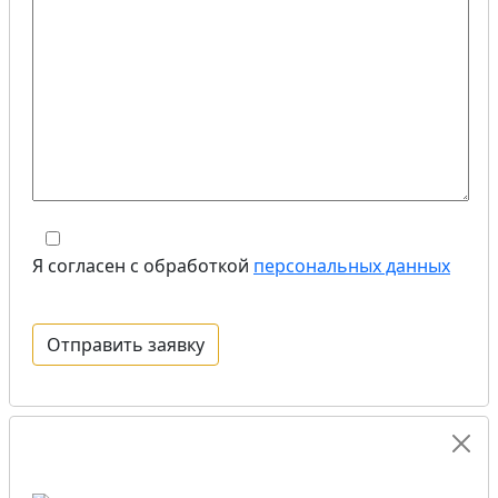
Я согласен с обработкой
персональных данных