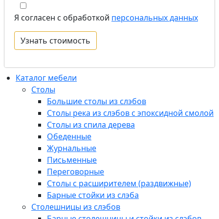
Я согласен с обработкой
персональных данных
Каталог мебели
Столы
Большие столы из слэбов
Столы река из слэбов с эпоксидной смолой
Столы из спила дерева
Обеденные
Журнальные
Письменные
Переговорные
Столы с расширителем (раздвижные)
Барные стойки из слэба
Столешницы из слэбов
Барные столешницы и стойки из слэбов