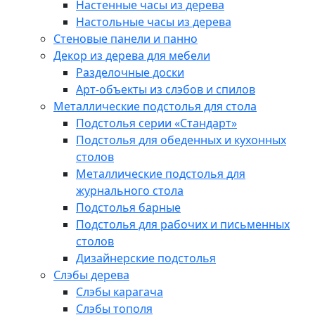
Настенные часы из дерева
Настольные часы из дерева
Стеновые панели и панно
Декор из дерева для мебели
Разделочные доски
Арт-объекты из слэбов и спилов
Металлические подстолья для стола
Подстолья серии «Стандарт»
Подстолья для обеденных и кухонных
столов
Металлические подстолья для
журнального стола
Подстолья барные
Подстолья для рабочих и письменных
столов
Дизайнерские подстолья
Слэбы дерева
Слэбы карагача
Слэбы тополя