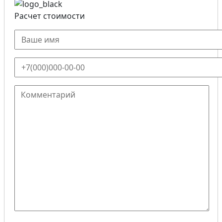
Расчет стоимости