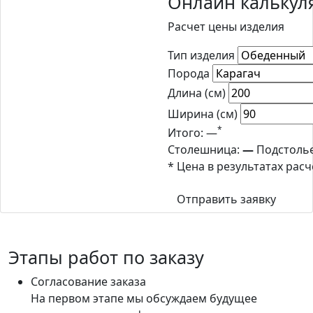
Онлайн калькул
Расчет цены изделия
Тип изделия
Порода
Длина (см)
Ширина (см)
*
Итого:
—
Столешница:
—
Подстоль
* Цена в результатах рас
Отправить заявку
Этапы работ по заказу
Согласование заказа
На первом этапе мы обсуждаем будущее