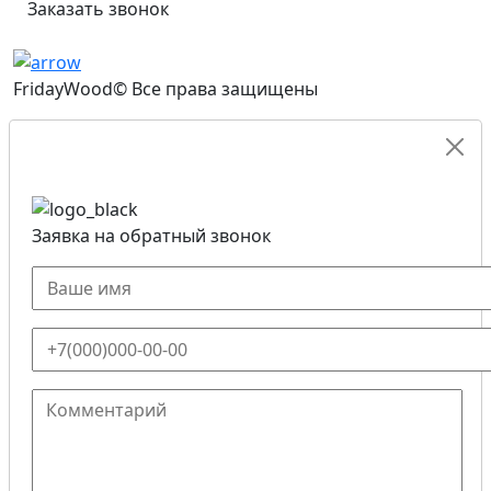
Заказать звонок
FridayWood© Все права защищены
Заявка на обратный звонок