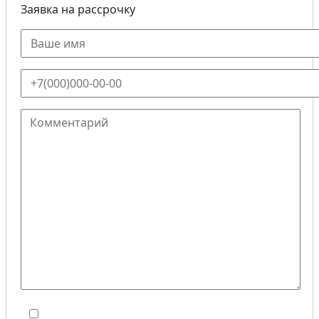
Заявка на рассрочку