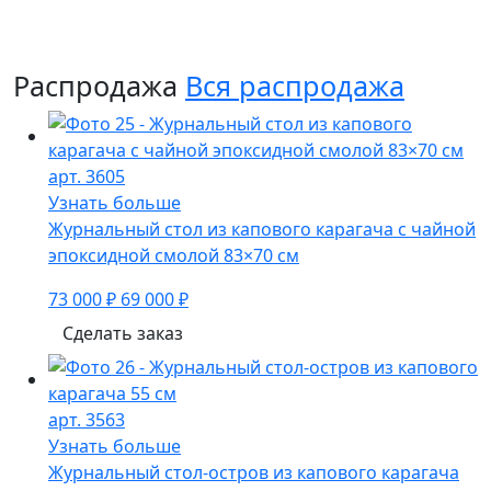
Распродажа
Вся распродажа
арт. 3605
Узнать больше
Журнальный стол из капового карагача с чайной
эпоксидной смолой 83×70 см
73 000 ₽
69 000 ₽
Сделать заказ
арт. 3563
Узнать больше
Журнальный стол-остров из капового карагача