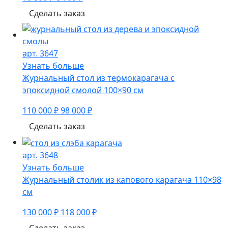
Сделать заказ
арт. 3647
Узнать больше
Журнальный стол из термокарагача с
эпоксидной смолой 100×90 см
110 000 ₽
98 000 ₽
Сделать заказ
арт. 3648
Узнать больше
Журнальный столик из капового карагача 110×98
см
130 000 ₽
118 000 ₽
Сделать заказ