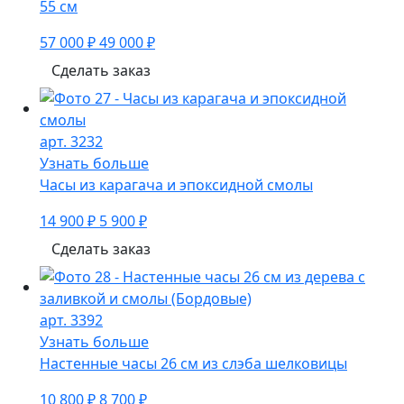
55 см
57 000 ₽
49 000 ₽
Сделать заказ
арт. 3232
Узнать больше
Часы из карагача и эпоксидной смолы
14 900 ₽
5 900 ₽
Сделать заказ
арт. 3392
Узнать больше
Настенные часы 26 см из слэба шелковицы
10 800 ₽
8 700 ₽