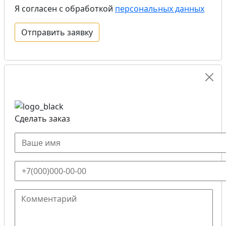
Я согласен с обработкой
персональных данных
Сделать заказ