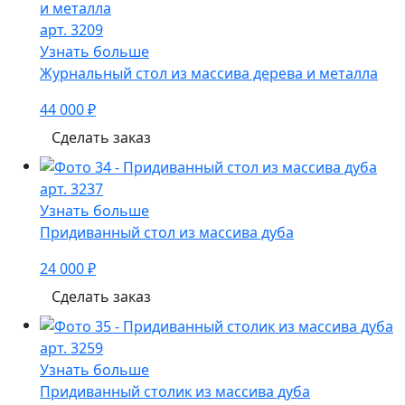
арт. 3209
Узнать больше
Журнальный стол из массива дерева и металла
44 000 ₽
Сделать заказ
арт. 3237
Узнать больше
Придиванный стол из массива дуба
24 000 ₽
Сделать заказ
арт. 3259
Узнать больше
Придиванный столик из массива дуба