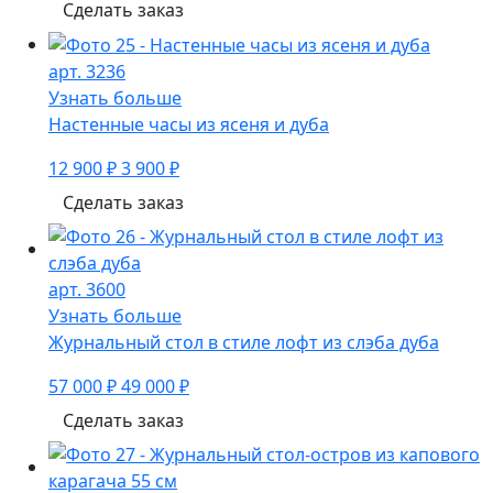
Сделать заказ
арт. 3236
Узнать больше
Настенные часы из ясеня и дуба
12 900 ₽
3 900 ₽
Сделать заказ
арт. 3600
Узнать больше
Журнальный стол в стиле лофт из слэба дуба
57 000 ₽
49 000 ₽
Сделать заказ