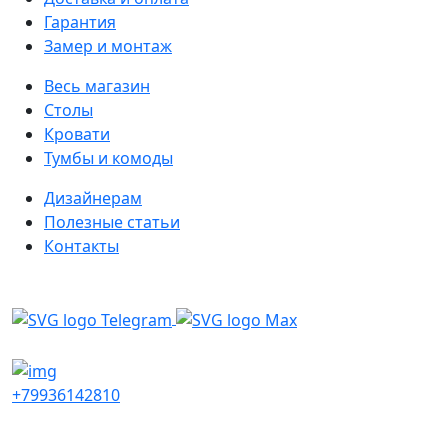
Гарантия
Замер и монтаж
Весь магазин
Столы
Кровати
Тумбы и комоды
Дизайнерам
Полезные статьи
Контакты
Написать в мессенджеры
+79936142810