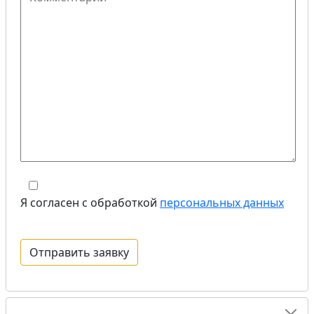
Я согласен с обработкой
персональных данных