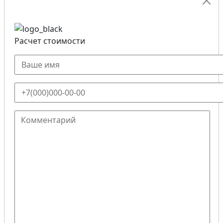
Расчет стоимости