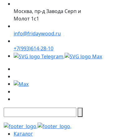
Москва, пр-д Завода Серп и
Молот 1с1
info@fridaywood.ru
+7(993)614-28-10
Каталог