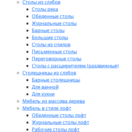
Столы из слэбов
Столы река
Обеденные столы
Журнальные столы
Барные столы
Большие столы
Столы из спилов
Письменные столы
Переговорные столы
Столы с расширителем (раздвижные)
Столешницы из слэбов
Барные столешницы
Для ванной
Для кухни
Мебель из массива дерева
Мебель в стиле лофт
Обеденные столы лофт
Журнальные столы лофт
Рабочие столы лофт