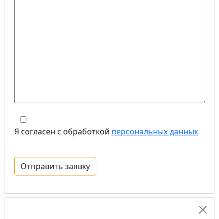
Я согласен с обработкой
персональных данных