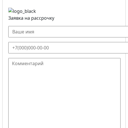
Заявка на рассрочку