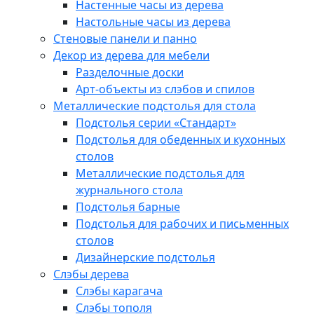
Настенные часы из дерева
Настольные часы из дерева
Стеновые панели и панно
Декор из дерева для мебели
Разделочные доски
Арт-объекты из слэбов и спилов
Металлические подстолья для стола
Подстолья серии «Стандарт»
Подстолья для обеденных и кухонных
столов
Металлические подстолья для
журнального стола
Подстолья барные
Подстолья для рабочих и письменных
столов
Дизайнерские подстолья
Слэбы дерева
Слэбы карагача
Слэбы тополя