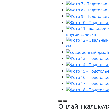
Онлайн калькул