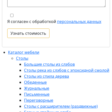
Я согласен с обработкой
персональных данных
Каталог мебели
Столы
Большие столы из слэбов
Столы река из слэбов с эпоксидной смолой
Столы из спила дерева
Обеденные
Журнальные
Письменные
Переговорные
Столы с расширителем (раздвижные)