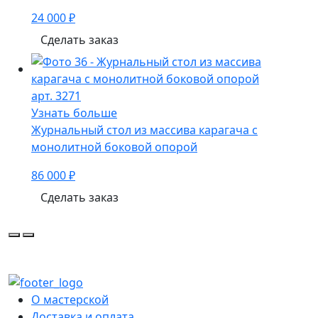
24 000 ₽
Сделать заказ
арт. 3271
Узнать больше
Журнальный стол из массива карагача с
монолитной боковой опорой
86 000 ₽
Сделать заказ
О мастерской
Доставка и оплата