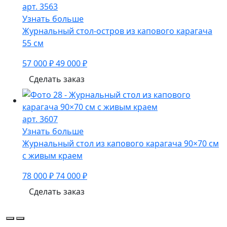
арт. 3563
Узнать больше
Журнальный стол-остров из капового карагача
55 см
57 000 ₽
49 000 ₽
Сделать заказ
арт. 3607
Узнать больше
Журнальный стол из капового карагача 90×70 см
с живым краем
78 000 ₽
74 000 ₽
Сделать заказ