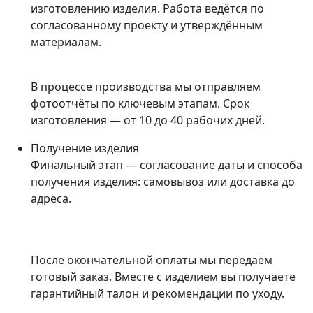
изготовлению изделия. Работа ведётся по
согласованному проекту и утверждённым
материалам.
В процессе производства мы отправляем
фотоотчёты по ключевым этапам. Срок
изготовления — от 10 до 40 рабочих дней.
Получение изделия
Финальный этап — согласование даты и способа
получения изделия: самовывоз или доставка до
адреса.
После окончательной оплаты мы передаём
готовый заказ. Вместе с изделием вы получаете
гарантийный талон и рекомендации по уходу.