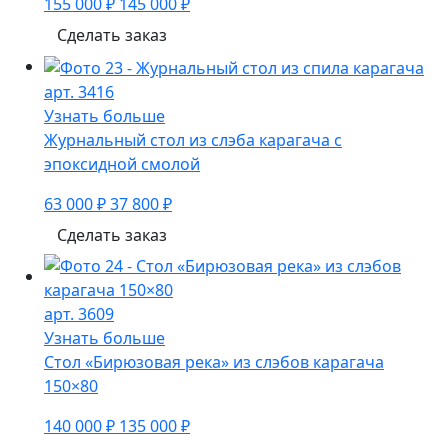
155 000 ₽
145 000 ₽
Сделать заказ
арт. 3416
Узнать больше
Журнальный стол из слэба карагача с
эпоксидной смолой
63 000 ₽
37 800 ₽
Сделать заказ
арт. 3609
Узнать больше
Стол «Бирюзовая река» из слэбов карагача
150×80
140 000 ₽
135 000 ₽