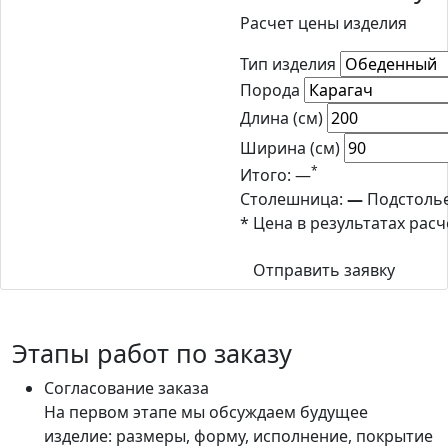
Расчет цены изделия
Тип изделия
Порода
Длина (см)
Ширина (см)
*
Итого:
—
Столешница:
—
Подстоль
* Цена в результатах рас
Отправить заявку
Этапы работ по заказу
Согласование заказа
На первом этапе мы обсуждаем будущее
изделие: размеры, форму, исполнение, покрытие