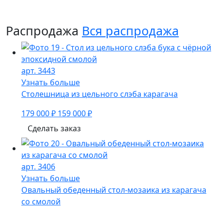
Распродажа
Вся распродажа
арт. 3443
Узнать больше
Столешница из цельного слэба карагача
179 000 ₽
159 000 ₽
Сделать заказ
арт. 3406
Узнать больше
Овальный обеденный стол-мозаика из карагача
со смолой