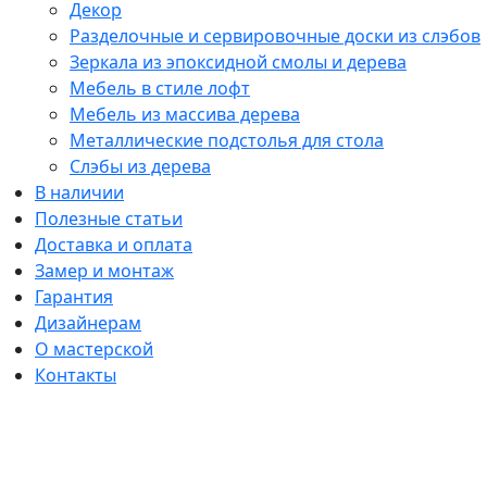
Декор
Разделочные и сервировочные доски из слэбов
Зеркала из эпоксидной смолы и дерева
Мебель в стиле лофт
Мебель из массива дерева
Металлические подстолья для стола
Слэбы из дерева
В наличии
Полезные статьи
Доставка и оплата
Замер и монтаж
Гарантия
Дизайнерам
О мастерской
Контакты