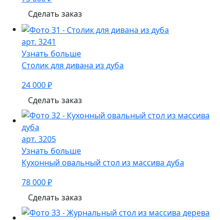
Сделать заказ
арт. 3241
Узнать больше
Столик для дивана из дуба
24 000 ₽
Сделать заказ
арт. 3205
Узнать больше
Кухонный овальный стол из массива дуба
78 000 ₽
Сделать заказ