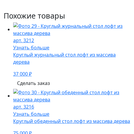
Похожие товары
арт. 3212
Узнать больше
Круглый журнальный стол лофт из массива
дерева
37 000 ₽
Сделать заказ
арт. 3216
Узнать больше
Круглый обеденный стол лофт из массива дерева
75 000 ₽