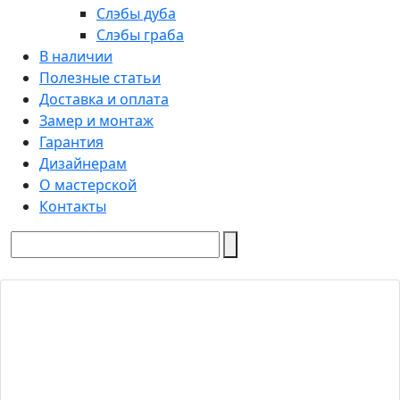
Слэбы дуба
Слэбы граба
В наличии
Полезные статьи
Доставка и оплата
Замер и монтаж
Гарантия
Дизайнерам
О мастерской
Контакты