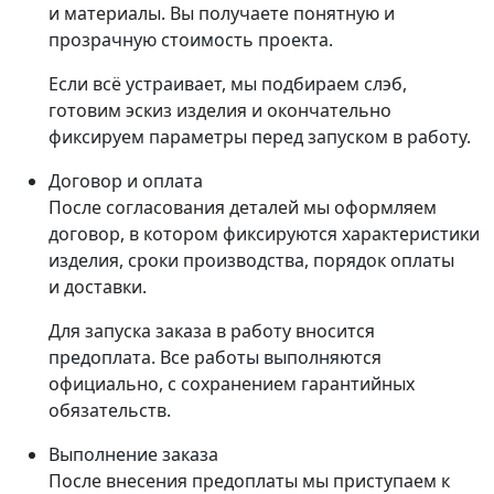
и материалы. Вы получаете понятную и
прозрачную стоимость проекта.
Если всё устраивает, мы подбираем слэб,
готовим эскиз изделия и окончательно
фиксируем параметры перед запуском в работу.
Договор и оплата
После согласования деталей мы оформляем
договор, в котором фиксируются характеристики
изделия, сроки производства, порядок оплаты
и доставки.
Для запуска заказа в работу вносится
предоплата. Все работы выполняются
официально, с сохранением гарантийных
обязательств.
Выполнение заказа
После внесения предоплаты мы приступаем к