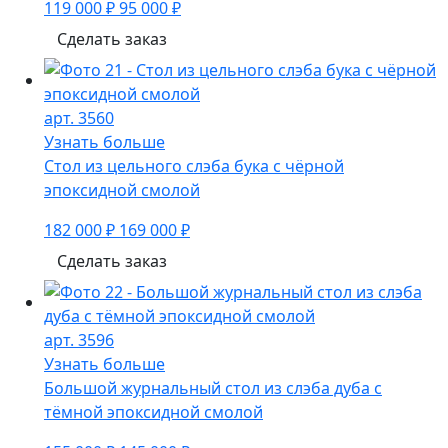
119 000 ₽
95 000 ₽
Сделать заказ
арт. 3560
Узнать больше
Стол из цельного слэба бука с чёрной
эпоксидной смолой
182 000 ₽
169 000 ₽
Сделать заказ
арт. 3596
Узнать больше
Большой журнальный стол из слэба дуба с
тёмной эпоксидной смолой