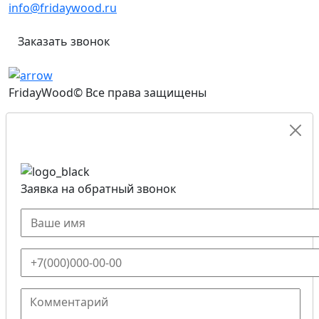
info@fridaywood.ru
Заказать звонок
FridayWood© Все права защищены
Заявка на обратный звонок