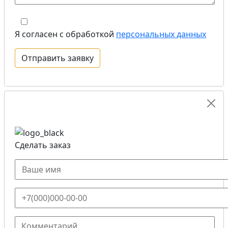
Я согласен с обработкой
персональных данных
Сделать заказ