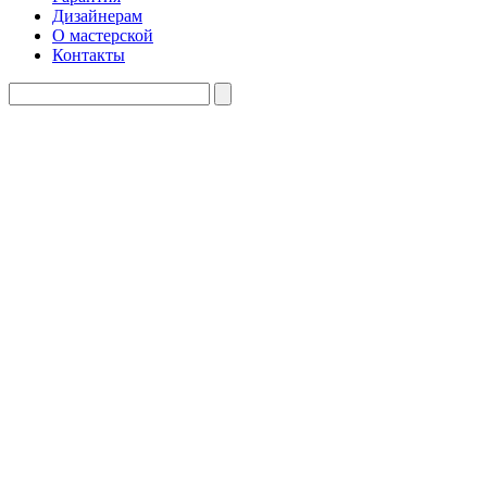
Дизайнерам
О мастерской
Контакты