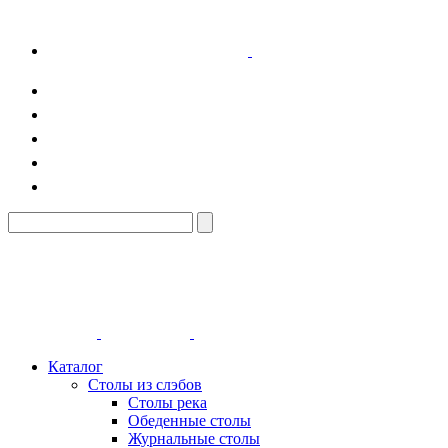
Каталог
Столы из слэбов
Столы река
Обеденные столы
Журнальные столы