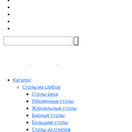
Каталог
Столы из слэбов
Столы река
Обеденные столы
Журнальные столы
Барные столы
Большие столы
Столы из спилов