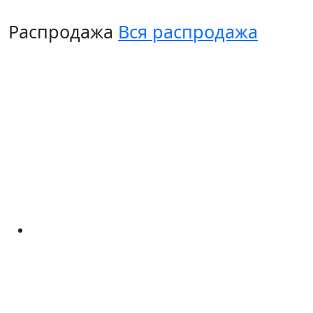
Распродажа
Вся распродажа