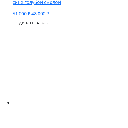
сине-голубой смолой
51 000 ₽
48 000 ₽
Сделать заказ