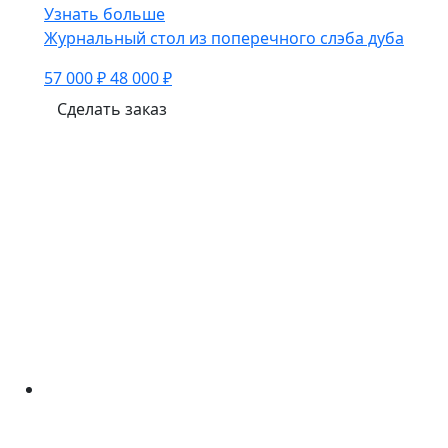
Узнать больше
Журнальный стол из поперечного слэба дуба
57 000 ₽
48 000 ₽
Сделать заказ