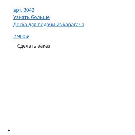
арт. 3042
Узнать больше
Доска для подачи из карагача
2 900 ₽
Сделать заказ