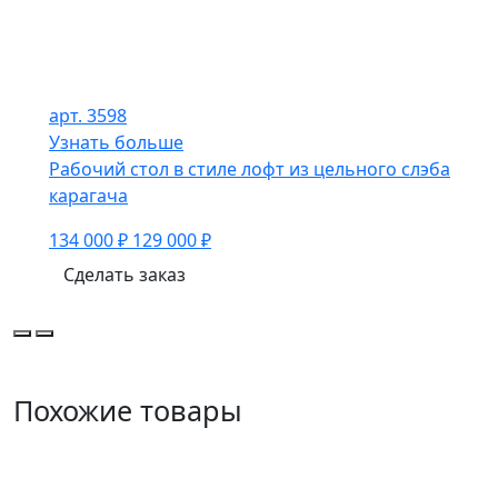
арт. 3598
Узнать больше
Рабочий стол в стиле лофт из цельного слэба
карагача
134 000 ₽
129 000 ₽
Сделать заказ
Похожие товары