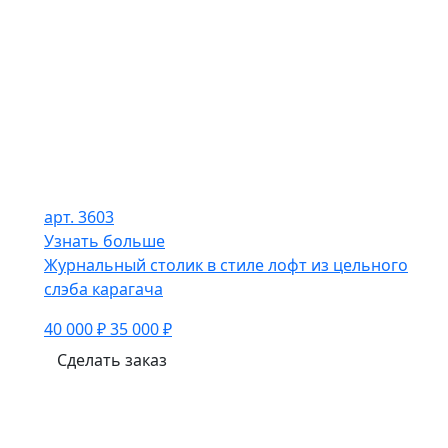
арт. 3603
Узнать больше
Журнальный столик в стиле лофт из цельного
слэба карагача
40 000 ₽
35 000 ₽
Сделать заказ