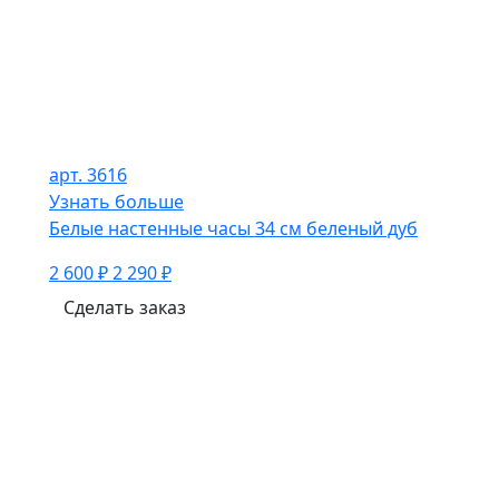
арт. 3616
Узнать больше
Белые настенные часы 34 см беленый дуб
2 600 ₽
2 290 ₽
Сделать заказ