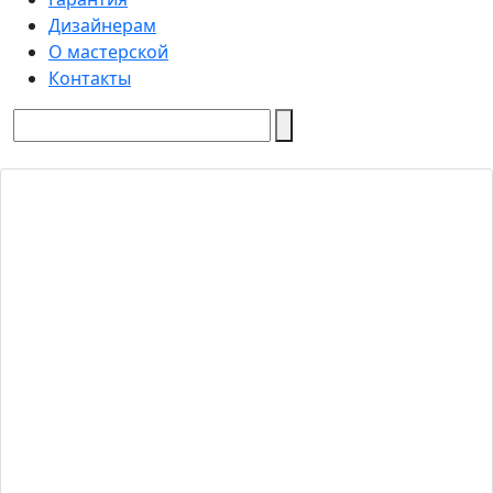
Дизайнерам
О мастерской
Контакты