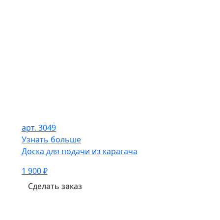
арт. 3049
Узнать больше
Доска для подачи из карагача
1 900 ₽
Сделать заказ