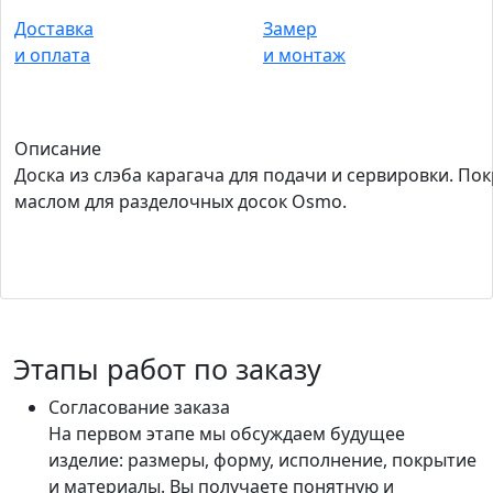
Доставка
Замер
и оплата
и монтаж
Описание
Доска из слэба карагача для подачи и сервировки. По
маслом для разделочных досок Osmo.
Этапы работ по заказу
Согласование заказа
На первом этапе мы обсуждаем будущее
изделие: размеры, форму, исполнение, покрытие
и материалы. Вы получаете понятную и