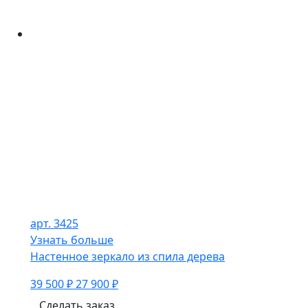
арт. 3425
Узнать больше
Настенное зеркало из спила дерева
39 500 ₽
27 900 ₽
Сделать заказ