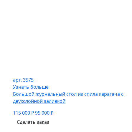
арт. 3575
Узнать больше
Большой журнальный стол из спила карагача с
двухслойной заливкой
115 000 ₽
95 000 ₽
Сделать заказ