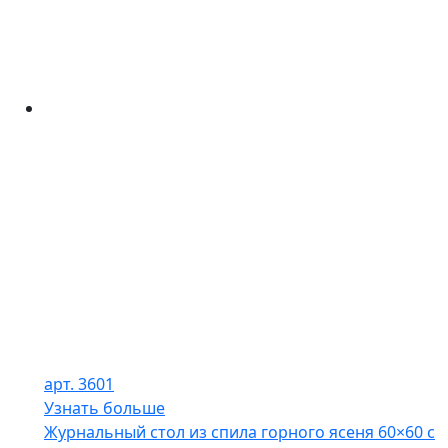
арт. 3601
Узнать больше
Журнальный стол из спила горного ясеня 60×60 с