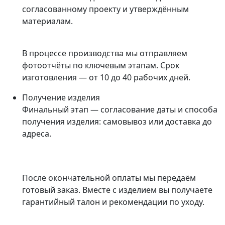
согласованному проекту и утверждённым
материалам.
В процессе производства мы отправляем
фотоотчёты по ключевым этапам. Срок
изготовления — от 10 до 40 рабочих дней.
Получение изделия
Финальный этап — согласование даты и способа
получения изделия: самовывоз или доставка до
адреса.
После окончательной оплаты мы передаём
готовый заказ. Вместе с изделием вы получаете
гарантийный талон и рекомендации по уходу.