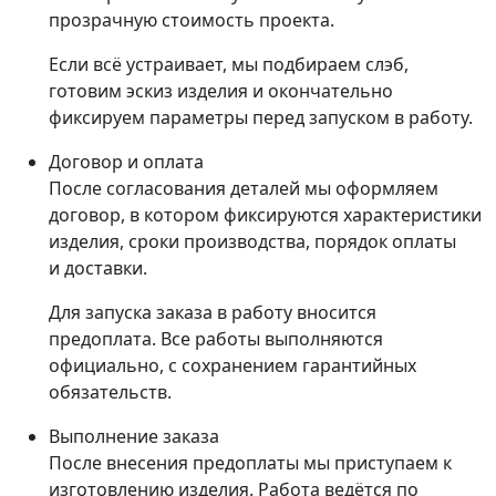
прозрачную стоимость проекта.
Если всё устраивает, мы подбираем слэб,
готовим эскиз изделия и окончательно
фиксируем параметры перед запуском в работу.
Договор и оплата
После согласования деталей мы оформляем
договор, в котором фиксируются характеристики
изделия, сроки производства, порядок оплаты
и доставки.
Для запуска заказа в работу вносится
предоплата. Все работы выполняются
официально, с сохранением гарантийных
обязательств.
Выполнение заказа
После внесения предоплаты мы приступаем к
изготовлению изделия. Работа ведётся по