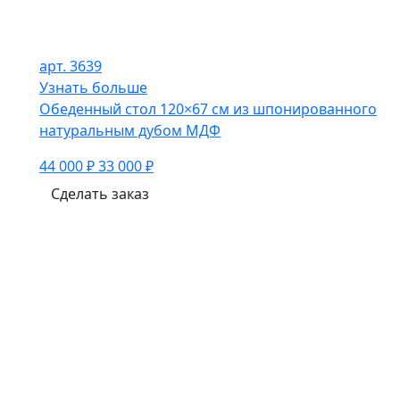
арт. 3639
Узнать больше
Обеденный стол 120×67 см из шпонированного
натуральным дубом МДФ
44 000 ₽
33 000 ₽
Сделать заказ