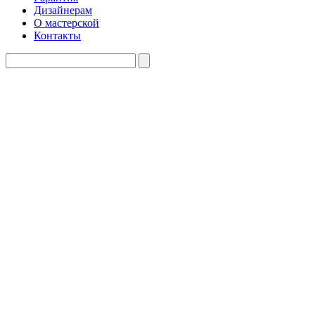
Дизайнерам
О мастерской
Контакты