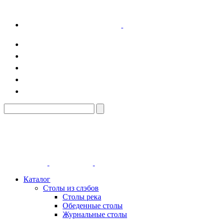
Каталог
Столы из слэбов
Столы река
Обеденные столы
Журнальные столы