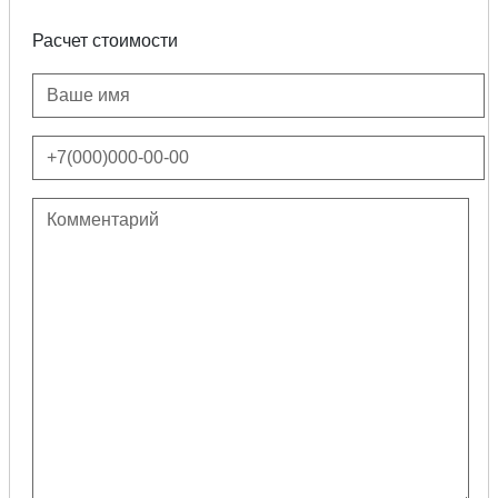
Расчет стоимости