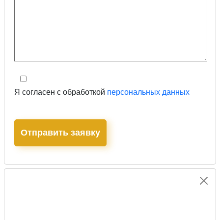
Я согласен с обработкой
персональных данных