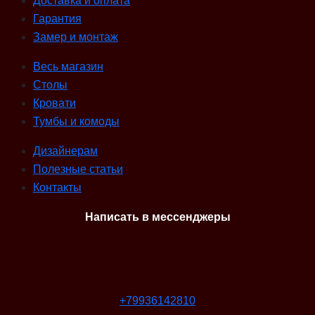
Доставка и оплата
Гарантия
Замер и монтаж
Весь магазин
Столы
Кровати
Тумбы и комоды
Дизайнерам
Полезные статьи
Контакты
Написать в мессенджеры
+79936142810