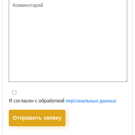
Я согласен с обработкой
персональных данных