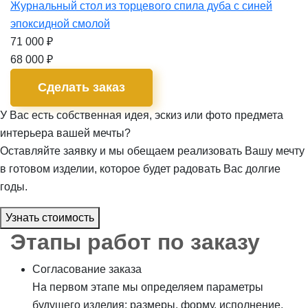
Журнальный стол из торцевого спила дуба с синей
эпоксидной смолой
71 000
₽
68 000
₽
Сделать заказ
У Вас есть собственная идея, эскиз или фото предмета
интерьера вашей мечты?
Оставляйте заявку и мы обещаем реализовать Вашу мечту
в готовом изделии, которое будет радовать Вас долгие
годы.
Узнать стоимость
Этапы работ по заказу
Согласование заказа
На первом этапе мы определяем параметры
будущего изделия: размеры, форму, исполнение,