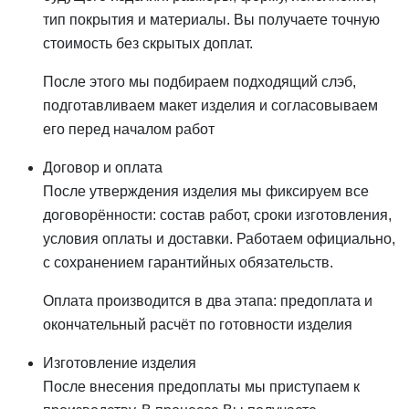
тип покрытия и материалы. Вы получаете точную
стоимость без скрытых доплат.
После этого мы подбираем подходящий слэб,
подготавливаем макет изделия и согласовываем
его перед началом работ
Договор и оплата
После утверждения изделия мы фиксируем все
договорённости: состав работ, сроки изготовления,
условия оплаты и доставки. Работаем официально,
с сохранением гарантийных обязательств.
Оплата производится в два этапа: предоплата и
окончательный расчёт по готовности изделия
Изготовление изделия
После внесения предоплаты мы приступаем к