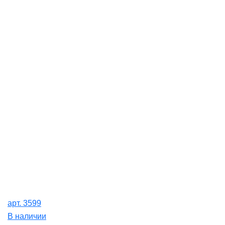
арт. 3599
В наличии