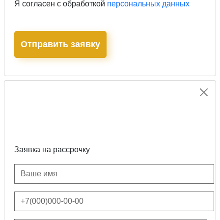
Я согласен с обработкой
персональных данных
Заявка на рассрочку