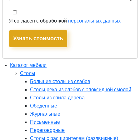
Я согласен с обработкой
персональных данных
Каталог мебели
Столы
Большие столы из слэбов
Столы река из слэбов с эпоксидной смолой
Столы из спила дерева
Обеденные
Журнальные
Письменные
Переговорные
Столы с расширителем (раздвижные)