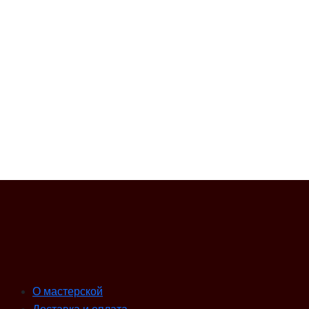
О мастерской