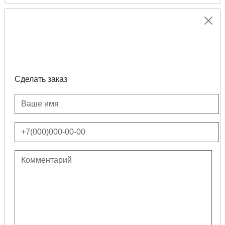
Сделать заказ