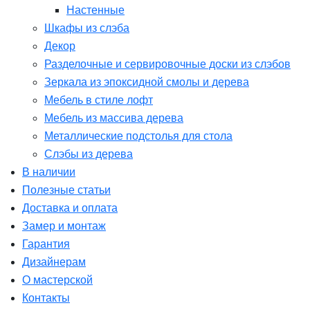
Настенные
Шкафы из слэба
Декор
Разделочные и сервировочные доски из слэбов
Зеркала из эпоксидной смолы и дерева
Мебель в стиле лофт
Мебель из массива дерева
Металлические подстолья для стола
Слэбы из дерева
В наличии
Полезные статьи
Доставка и оплата
Замер и монтаж
Гарантия
Дизайнерам
О мастерской
Контакты