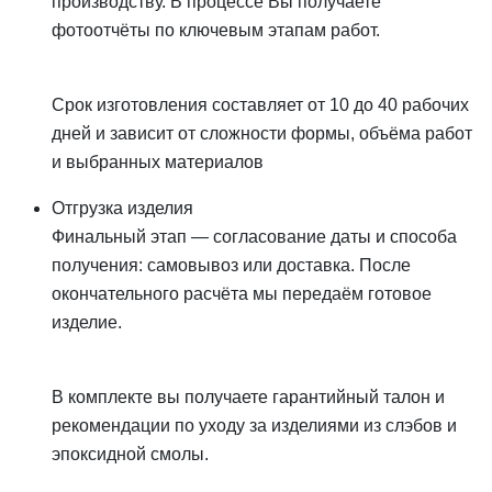
производству. В процессе Вы получаете
фотоотчёты по ключевым этапам работ.
Срок изготовления составляет от 10 до 40 рабочих
дней и зависит от сложности формы, объёма работ
и выбранных материалов
Отгрузка изделия
Финальный этап — согласование даты и способа
получения: самовывоз или доставка. После
окончательного расчёта мы передаём готовое
изделие.
В комплекте вы получаете гарантийный талон и
рекомендации по уходу за изделиями из слэбов и
эпоксидной смолы.