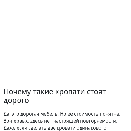
Почему такие кровати стоят
дорого
Да, это дорогая мебель. Но её стоимость понятна.
Во-первых, здесь нет настоящей повторяемости.
Даже если сделать две кровати одинакового