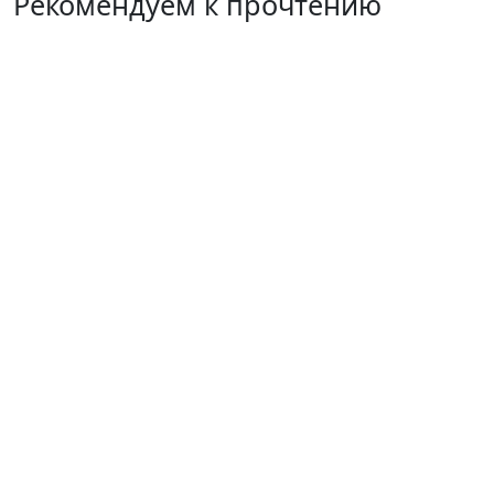
Рекомендуем к прочтению