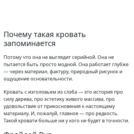
Почему такая кровать
запоминается
Потому что она не выглядит серийной. Она не
пытается быть просто модной. Она работает глубже
— через материал, фактуру, природный рисунок и
ощущение основательности.
Кровать с изголовьем из слэба — это история про
силу дерева, про эстетику живого массива, про
удовольствие от прикосновения к настоящему
материалу. И, пожалуй, главное — про редкость.
Такой кровати больше ни у кого не будет в точности.