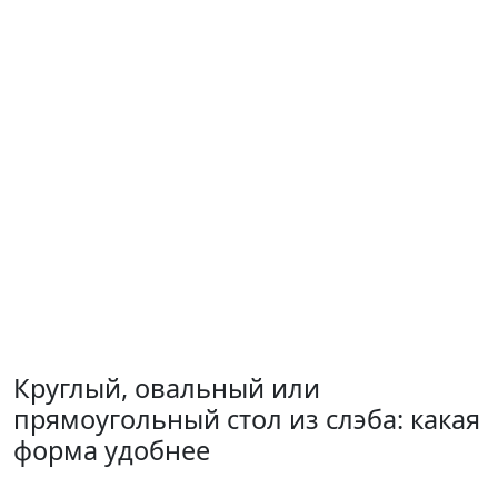
Круглый, овальный или
прямоугольный стол из слэба: какая
форма удобнее