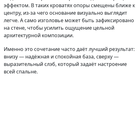
эффектом. В таких кроватях опоры смещены ближе к
центру, из-за чего основание визуально выглядит
легче. А само изголовье может быть зафиксировано
на стене, чтобы усилить ощущение цельной
архитектурной композиции.
Именно это сочетание часто даёт лучший результат:
внизу — надёжная и спокойная база, сверху —
выразительный слэб, который задаёт настроение
всей спальне.