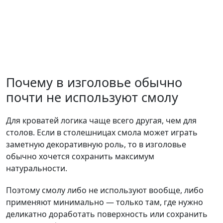
Почему в изголовье обычно
почти не используют смолу
Для кроватей логика чаще всего другая, чем для
столов. Если в столешницах смола может играть
заметную декоративную роль, то в изголовье
обычно хочется сохранить максимум
натуральности.
Поэтому смолу либо не используют вообще, либо
применяют минимально — только там, где нужно
деликатно доработать поверхность или сохранить