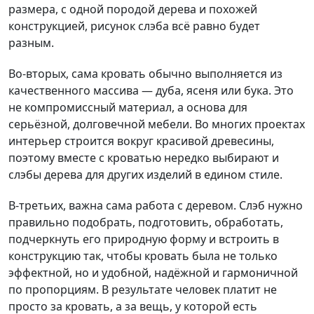
размера, с одной породой дерева и похожей
конструкцией, рисунок слэба всё равно будет
разным.
Во-вторых, сама кровать обычно выполняется из
качественного массива — дуба, ясеня или бука. Это
не компромиссный материал, а основа для
серьёзной, долговечной мебели. Во многих проектах
интерьер строится вокруг красивой древесины,
поэтому вместе с кроватью нередко выбирают и
слэбы дерева для других изделий в едином стиле.
В-третьих, важна сама работа с деревом. Слэб нужно
правильно подобрать, подготовить, обработать,
подчеркнуть его природную форму и встроить в
конструкцию так, чтобы кровать была не только
эффектной, но и удобной, надёжной и гармоничной
по пропорциям. В результате человек платит не
просто за кровать, а за вещь, у которой есть