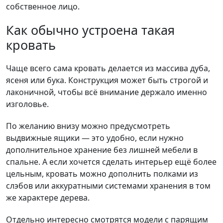
собственное лицо.
Как обычно устроена такая
кровать
Чаще всего сама кровать делается из массива дуба,
ясеня или бука. Конструкция может быть строгой и
лаконичной, чтобы всё внимание держало именно
изголовье.
По желанию внизу можно предусмотреть
выдвижные ящики — это удобно, если нужно
дополнительное хранение без лишней мебели в
спальне. А если хочется сделать интерьер ещё более
цельным, кровать можно дополнить полками из
слэбов или аккуратными системами хранения в том
же характере дерева.
Отдельно интересно смотрятся модели с парящим