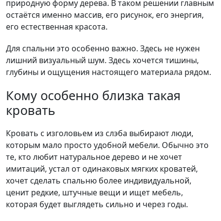
природную форму дерева. В таком решении главным
остаётся именно массив, его рисунок, его энергия,
его естественная красота.
Для спальни это особенно важно. Здесь не нужен
лишний визуальный шум. Здесь хочется тишины,
глубины и ощущения настоящего материала рядом.
Кому особенно близка такая
кровать
Кровать с изголовьем из слэба выбирают люди,
которым мало просто удобной мебели. Обычно это
те, кто любит натуральное дерево и не хочет
имитаций, устал от одинаковых мягких кроватей,
хочет сделать спальню более индивидуальной,
ценит редкие, штучные вещи и ищет мебель,
которая будет выглядеть сильно и через годы.