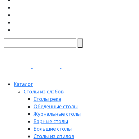
Каталог
Столы из слэбов
Столы река
Обеденные столы
Журнальные столы
Барные столы
Большие столы
Столы из спилов