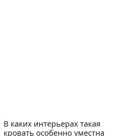
В каких интерьерах такая
кровать особенно уместна