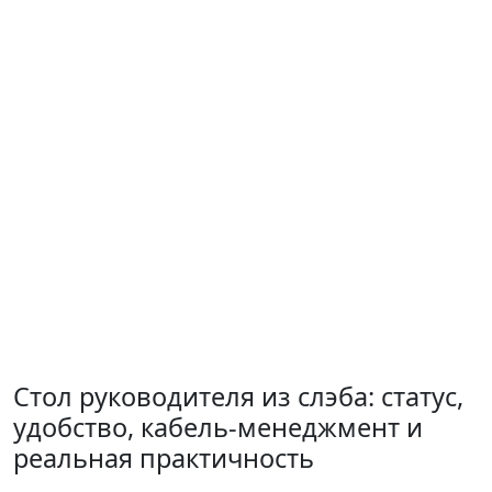
Стол руководителя из слэба: статус,
удобство, кабель-менеджмент и
реальная практичность