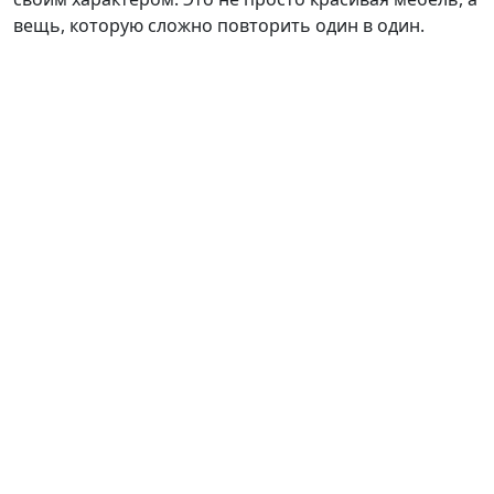
вещь, которую сложно повторить один в один.