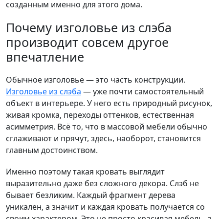
созданным именно для этого дома.
Почему изголовье из слэба
производит совсем другое
впечатление
Обычное изголовье — это часть конструкции.
Изголовье из слэба
— уже почти самостоятельный
объект в интерьере. У него есть природный рисунок,
живая кромка, переходы оттенков, естественная
асимметрия. Всё то, что в массовой мебели обычно
сглаживают и прячут, здесь, наоборот, становится
главным достоинством.
Именно поэтому такая кровать выглядит
выразительно даже без сложного декора. Слэб не
бывает безликим. Каждый фрагмент дерева
уникален, а значит и каждая кровать получается со
своим характером. Это не просто красивая мебель, а