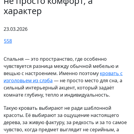
не просто комфорт, а
характер
23.03.2026
558
Спальня — это пространство, где особенно
чувствуется разница между обычной мебелью и
вещью с настроением. Именно поэтому
кровать с
изголовьем из слэба
— не просто место для сна, а
сильный интерьерный акцент, который задаёт
комнате глубину, тепло и индивидуальность.
Такую кровать выбирают не ради шаблонной
красоты. Её выбирают за ощущение настоящего
дерева, за живую фактуру, за редкость и за то самое
чувство, когда предмет выглядит не серийным, а