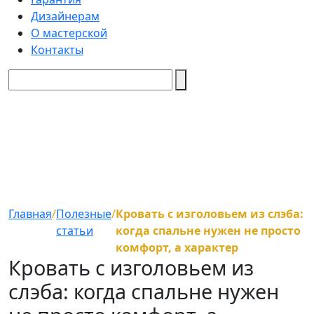
Дизайнерам
О мастерской
Контакты
Главная
/
Полезные
/
Кровать с изголовьем из слэба:
статьи
когда спальне нужен не просто
комфорт, а характер
Кровать с изголовьем из
слэба: когда спальне нужен