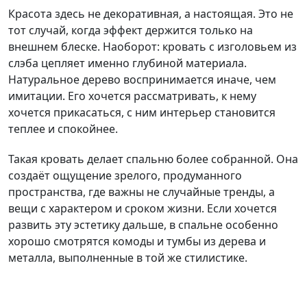
Красота здесь не декоративная, а настоящая. Это не
тот случай, когда эффект держится только на
внешнем блеске. Наоборот: кровать с изголовьем из
слэба цепляет именно глубиной материала.
Натуральное дерево воспринимается иначе, чем
имитации. Его хочется рассматривать, к нему
хочется прикасаться, с ним интерьер становится
теплее и спокойнее.
Такая кровать делает спальню более собранной. Она
создаёт ощущение зрелого, продуманного
пространства, где важны не случайные тренды, а
вещи с характером и сроком жизни. Если хочется
развить эту эстетику дальше, в спальне особенно
хорошо смотрятся комоды и тумбы из дерева и
металла, выполненные в той же стилистике.