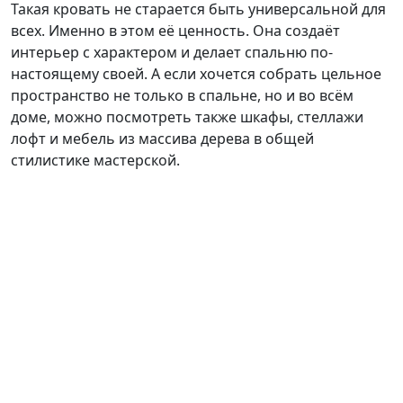
Такая кровать не старается быть универсальной для
всех. Именно в этом её ценность. Она создаёт
интерьер с характером и делает спальню по-
настоящему своей. А если хочется собрать цельное
пространство не только в спальне, но и во всём
доме, можно посмотреть также шкафы, стеллажи
лофт и мебель из массива дерева в общей
стилистике мастерской.