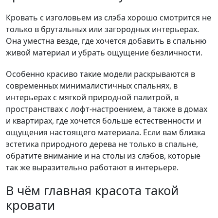
Кровать с изголовьем из слэба хорошо смотрится не
только в брутальных или загородных интерьерах.
Она уместна везде, где хочется добавить в спальню
живой материал и убрать ощущение безличности.
Особенно красиво такие модели раскрываются в
современных минималистичных спальнях, в
интерьерах с мягкой природной палитрой, в
пространствах с лофт-настроением, а также в домах
и квартирах, где хочется больше естественности и
ощущения настоящего материала. Если вам близка
эстетика природного дерева не только в спальне,
обратите внимание и на столы из слэбов, которые
так же выразительно работают в интерьере.
В чём главная красота такой
кровати