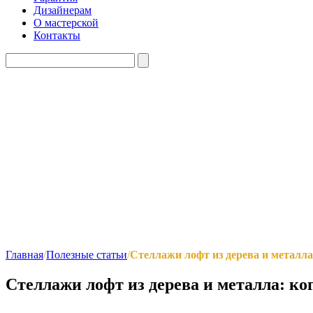
Дизайнерам
О мастерской
Контакты
Главная
/
Полезные статьи
/
Стеллажи лофт из дерева и металла
Стеллажи лофт из дерева и металла: ко