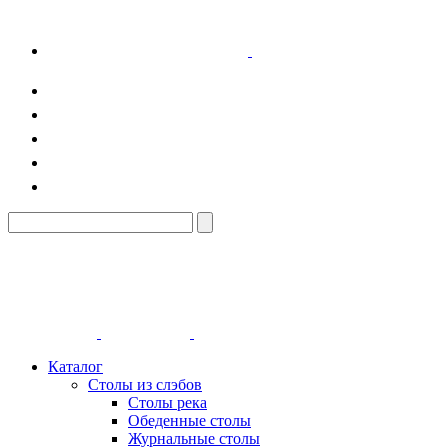
Каталог
Столы из слэбов
Столы река
Обеденные столы
Журнальные столы