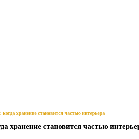
: когда хранение становится частью интерьера
гда хранение становится частью интерье