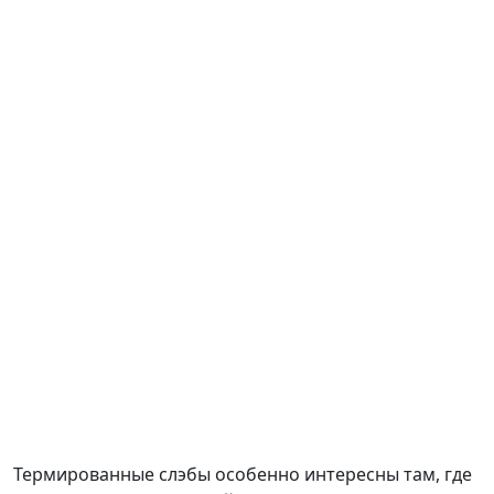
Термированные слэбы особенно интересны там, где