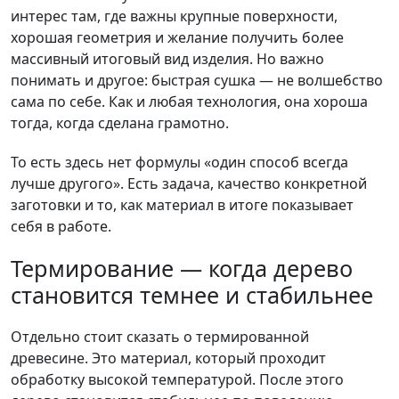
интерес там, где важны крупные поверхности,
хорошая геометрия и желание получить более
массивный итоговый вид изделия. Но важно
понимать и другое: быстрая сушка — не волшебство
сама по себе. Как и любая технология, она хороша
тогда, когда сделана грамотно.
То есть здесь нет формулы «один способ всегда
лучше другого». Есть задача, качество конкретной
заготовки и то, как материал в итоге показывает
себя в работе.
Термирование — когда дерево
становится темнее и стабильнее
Отдельно стоит сказать о термированной
древесине. Это материал, который проходит
обработку высокой температурой. После этого