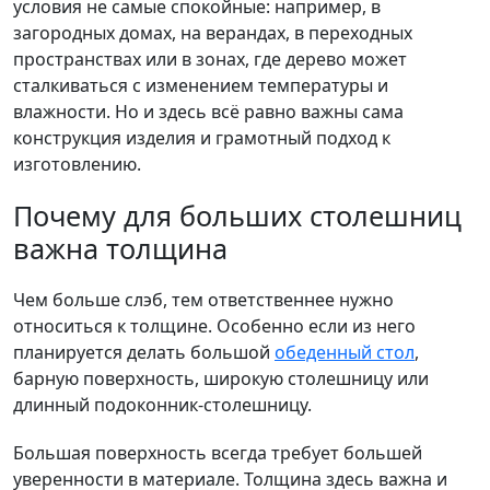
условия не самые спокойные: например, в
загородных домах, на верандах, в переходных
пространствах или в зонах, где дерево может
сталкиваться с изменением температуры и
влажности. Но и здесь всё равно важны сама
конструкция изделия и грамотный подход к
изготовлению.
Почему для больших столешниц
важна толщина
Чем больше слэб, тем ответственнее нужно
относиться к толщине. Особенно если из него
планируется делать большой
обеденный стол
,
барную поверхность, широкую столешницу или
длинный подоконник-столешницу.
Большая поверхность всегда требует большей
уверенности в материале. Толщина здесь важна и