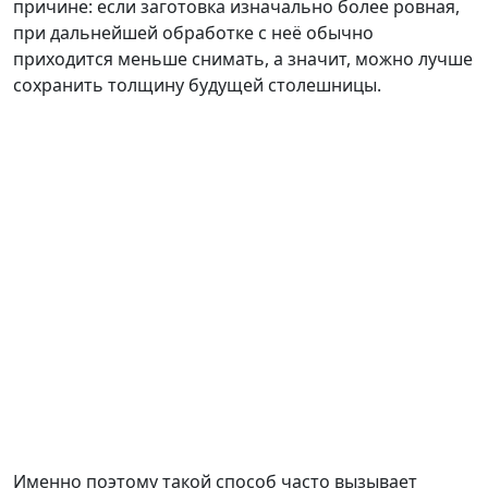
причине: если заготовка изначально более ровная,
при дальнейшей обработке с неё обычно
приходится меньше снимать, а значит, можно лучше
сохранить толщину будущей столешницы.
Именно поэтому такой способ часто вызывает