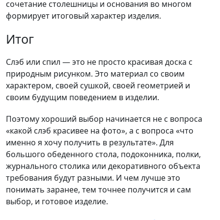
сочетание столешницы и основания во многом
формирует итоговый характер изделия.
Итог
Слэб или спил — это не просто красивая доска с
природным рисунком. Это материал со своим
характером, своей сушкой, своей геометрией и
своим будущим поведением в изделии.
Поэтому хороший выбор начинается не с вопроса
«какой слэб красивее на фото», а с вопроса «что
именно я хочу получить в результате». Для
большого обеденного стола, подоконника, полки,
журнального столика или декоративного объекта
требования будут разными. И чем лучше это
понимать заранее, тем точнее получится и сам
выбор, и готовое изделие.