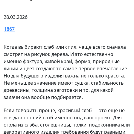
28.03.2026
1867
Когда выбирают слэб или спил, чаще всего сначала
смотрят на рисунок дерева. И это естественно:
именно фактура, живой край, форма, природные
линии и цвет создают то самое первое впечатление.
Но для будущего изделия важна не только красота.
Не меньшее значение имеют сушка, стабильность
древесины, толщина заготовки и то, для какой
задачи она вообще подбирается.
Если говорить проще, красивый слэб — это ещё не
всегда хороший слэб именно под ваш проект. Для
стола из слэба, столешницы, полки, подоконника или
декоративного изделия требования будут разными.