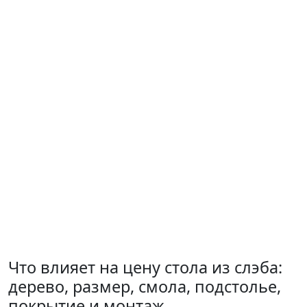
Что влияет на цену стола из слэба:
дерево, размер, смола, подстолье,
покрытие и монтаж