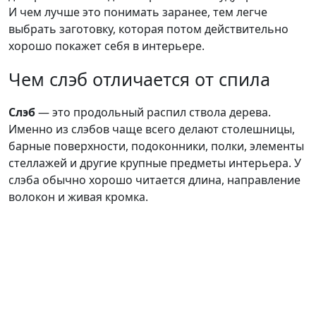
И чем лучше это понимать заранее, тем легче
выбрать заготовку, которая потом действительно
хорошо покажет себя в интерьере.
Чем слэб отличается от спила
Слэб
— это продольный распил ствола дерева.
Именно из слэбов чаще всего делают столешницы,
барные поверхности, подоконники, полки, элементы
стеллажей и другие крупные предметы интерьера. У
слэба обычно хорошо читается длина, направление
волокон и живая кромка.