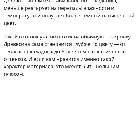
дерево становится стабильнее по поведению,
меньше реагирует на перепады влажности и
температуры и получает более тёмный насыщенный
цвет.
Такой оттенок уже не похож на обычную тонировку.
Древесина сама становится глубже по цвету — от
тёплых шоколадных до более тёмных коричневых
оттенков. И если вам нравится именно такой
характер материала, это может быть большим
плюсом.