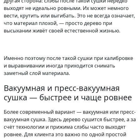
другая сторона: слэбы после такой сушки нередко
выходят не идеально ровными. Их может немного
вести, крутить или выгибать. Это не всегда означает,
что материал плохой, — просто дерево при
высыхании живёт своей естественной жизнью.
Именно поэтому после такой сушки при калибровке
и выравнивании иногда приходится снимать
заметный слой материала.
Вакуумная и пресс-вакуумная
сушка — быстрее и чаще ровнее
Более современный вариант — вакуумная или пресс-
вакуумная сушка. Здесь дерево сушится быстрее, а за
счёт технологии и прижима слэбы часто выходят
ровнее. Для клиента это важно по одной простой