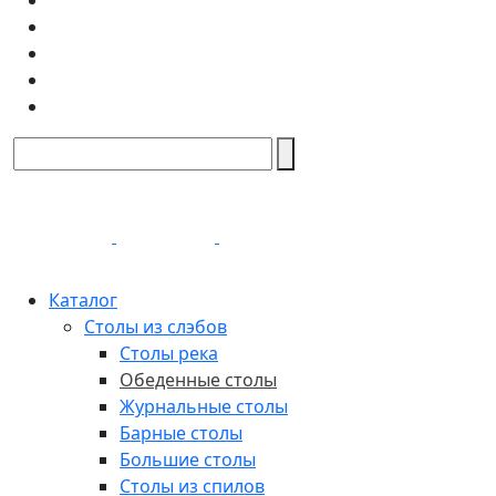
Каталог
Столы из слэбов
Столы река
Обеденные столы
Журнальные столы
Барные столы
Большие столы
Столы из спилов