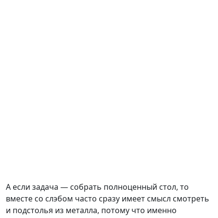
А если задача — собрать полноценный стол, то
вместе со слэбом часто сразу имеет смысл смотреть
и подстолья из металла, потому что именно