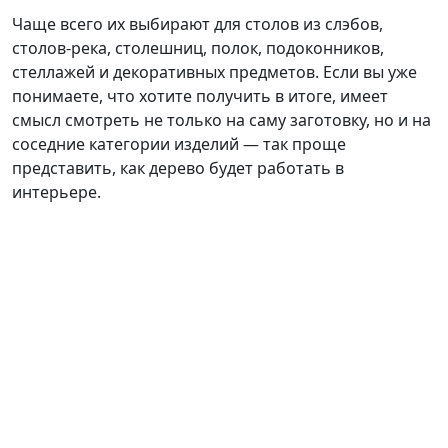
Чаще всего их выбирают для столов из слэбов,
столов-река, столешниц, полок, подоконников,
стеллажей и декоративных предметов. Если вы уже
понимаете, что хотите получить в итоге, имеет
смысл смотреть не только на саму заготовку, но и на
соседние категории изделий — так проще
представить, как дерево будет работать в
интерьере.