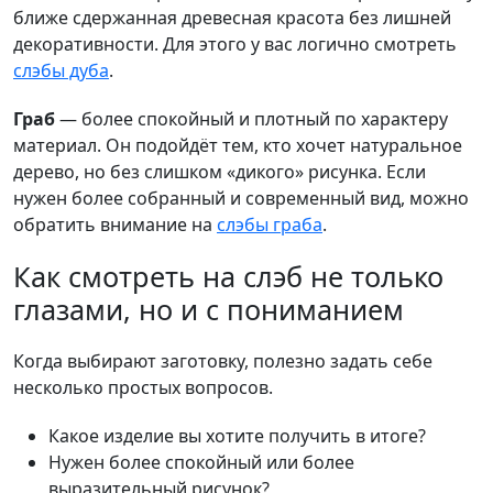
ближе сдержанная древесная красота без лишней
декоративности. Для этого у вас логично смотреть
слэбы дуба
.
Граб
— более спокойный и плотный по характеру
материал. Он подойдёт тем, кто хочет натуральное
дерево, но без слишком «дикого» рисунка. Если
нужен более собранный и современный вид, можно
обратить внимание на
слэбы граба
.
Как смотреть на слэб не только
глазами, но и с пониманием
Когда выбирают заготовку, полезно задать себе
несколько простых вопросов.
Какое изделие вы хотите получить в итоге?
Нужен более спокойный или более
выразительный рисунок?