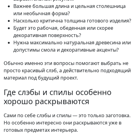
Важнее большая длина и цельная столешница
или необычная форма?
Насколько критична толщина готового изделия?
Будет это рабочая, обеденная или скорее
декоративная поверхность?
Нужна максимально натуральная древесина или
допустимы смола и декоративные акценты?
Обычно именно эти вопросы помогают выбрать не
просто красивый слэб, а действительно подходящий
материал под будущий проект.
Где слэбы и спилы особенно
хорошо раскрываются
Сами по себе слэбы и спилы — это только заготовка.
Но особенно интересно они раскрываются уже в
готовых предметах интерьера.