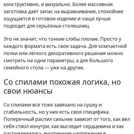
конструктивно, и визуально. Более массивная
заготовка даёт запас на выравнивание, спокойнее
ощущается в готовом изделии и чаще лучше
подходит для серьёзных столешниц.
Это не значит, что тонкие слэбы плохие. Просто у
каждого формата есть своя задача. Для компактной
полки или лёгкого декоративного решения можно
смотреть на одни параметры, а для большого
семейного стола — уже на другие.
Со спилами похожая логика, но
свои нюансы
Со спилами всё тоже завязано на сушку и
стабильность, но у них есть своя специфика.
Поперечный распил сильнее зависит от того, как вёл
себя ствол изнутри, как выглядит сердцевина и как
распределились внутренние напряжения в