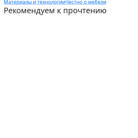
Материалы и технологии
Честно о мебели
Рекомендуем к прочтению