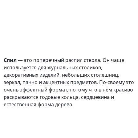
Спил
— это поперечный распил ствола. Он чаще
используется для журнальных столиков,
декоративных изделий, небольших столешниц,
зеркал, панно и акцентных предметов. По-своему это
очень эффектный формат, потому что в нём красиво
раскрываются годовые кольца, сердцевина и
естественная форма дерева.