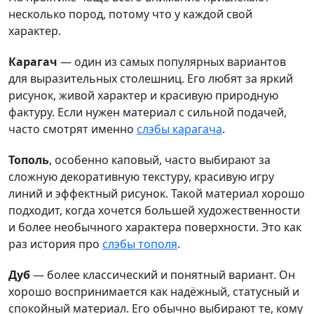
несколько пород, потому что у каждой свой
характер.
Карагач
— один из самых популярных вариантов
для выразительных столешниц. Его любят за яркий
рисунок, живой характер и красивую природную
фактуру. Если нужен материал с сильной подачей,
часто смотрят именно
слэбы карагача
.
Тополь
, особенно каповый, часто выбирают за
сложную декоративную текстуру, красивую игру
линий и эффектный рисунок. Такой материал хорошо
подходит, когда хочется большей художественности
и более необычного характера поверхности. Это как
раз история про
слэбы тополя
.
Дуб
— более классический и понятный вариант. Он
хорошо воспринимается как надёжный, статусный и
спокойный материал. Его обычно выбирают те, кому