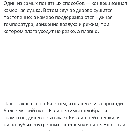
Один из самых понятных способов — конвекционная
камерная сушка. В этом случае дерево сушится
постепенно: в камере поддерживаются нужная
температура, движение воздуха и режим, при
котором влага уходит не резко, а плавно.
Плюс такого способа в том, что древесина проходит
более мягкий путь. Если режимы подобраны
грамотно, дерево высыхает без лишней спешки, и
риск грубых внутренних проблем меньше. Но есть и