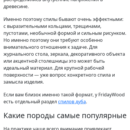
древесине.
Именно поэтому спилы бывают очень эффектными:
с выразительными кольцами, трещинами,
пустотами, необычной формой и сильным рисунком.
Но именно поэтому они требуют особенно
внимательного отношения к задаче. Для
журнального стола, зеркала, декоративного объекта
или акцентной столешницы это может быть
идеальный материал. Для крупной рабочей
поверхности — уже вопрос конкретного спила и
замысла изделия.
Если вам близок именно такой формат, у FridayWood
есть отдельный раздел
спилов дуба
.
Какие породы самые популярные
На практике чаще всего внимание привлекают