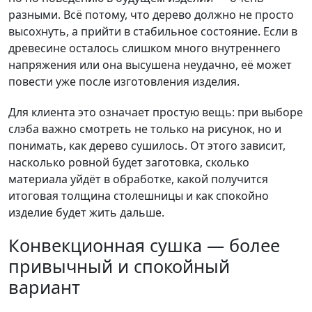
разными. Всё потому, что дерево должно не просто
высохнуть, а прийти в стабильное состояние. Если в
древесине осталось слишком много внутреннего
напряжения или она высушена неудачно, её может
повести уже после изготовления изделия.
Для клиента это означает простую вещь: при выборе
слэба важно смотреть не только на рисунок, но и
понимать, как дерево сушилось. От этого зависит,
насколько ровной будет заготовка, сколько
материала уйдёт в обработке, какой получится
итоговая толщина столешницы и как спокойно
изделие будет жить дальше.
Конвекционная сушка — более
привычный и спокойный
вариант