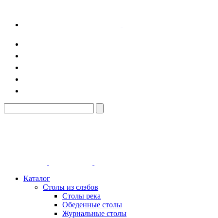
Каталог
Столы из слэбов
Столы река
Обеденные столы
Журнальные столы