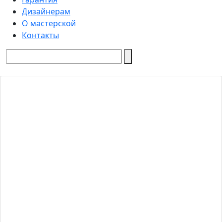
Дизайнерам
О мастерской
Контакты