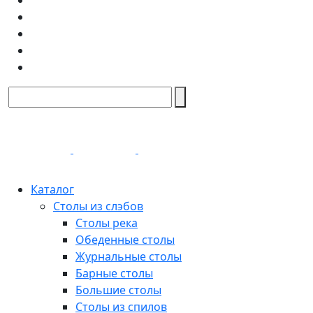
Каталог
Столы из слэбов
Столы река
Обеденные столы
Журнальные столы
Барные столы
Большие столы
Столы из спилов