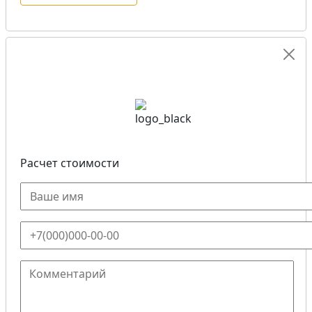
Расчет стоимости