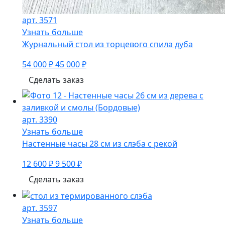
арт. 3571
Узнать больше
Журнальный стол из торцевого спила дуба
54 000 ₽
45 000 ₽
Сделать заказ
арт. 3390
Узнать больше
Настенные часы 28 см из слэба с рекой
12 600 ₽
9 500 ₽
Сделать заказ
арт. 3597
Узнать больше