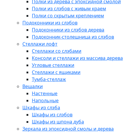
Полки из дерева с эпоксидной смолой
Полки из слэбов с живым краем
Полки со скрытым креплением
Подоконники из слэбов
Подоконники из слэбов дерева
Подоконник-столешница из слэбов
Стеллажи лофт
Стеллажи со слэбами
Консоли и стеллажи из массива дерева
Угловые стеллажи
Стеллажи с ящиками
Тумба-стеллаж
Вешалки
Настенные
Напольные
Шкафы из слэба
Шкафы из слэбов
Шкафы из шпона дуба
Зеркала из эпоксидной смолы и дерева