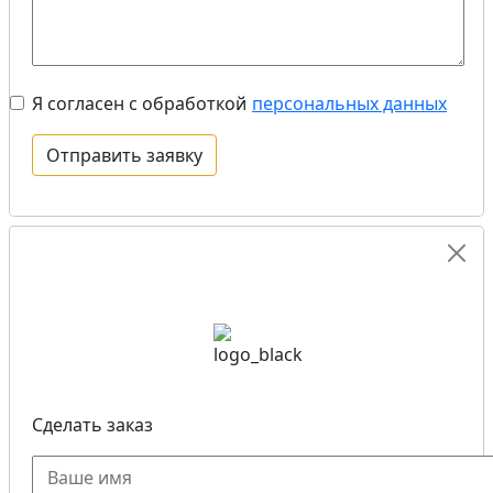
Я согласен с обработкой
персональных данных
Сделать заказ