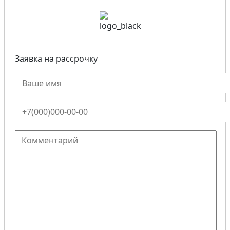
Заявка на рассрочку