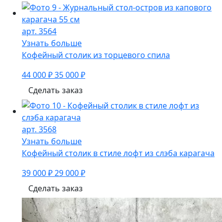
арт. 3564
Узнать больше
Кофейный столик из торцевого спила
44 000 ₽
35 000 ₽
Сделать заказ
арт. 3568
Узнать больше
Кофейный столик в стиле лофт из слэба карагача
39 000 ₽
29 000 ₽
Сделать заказ