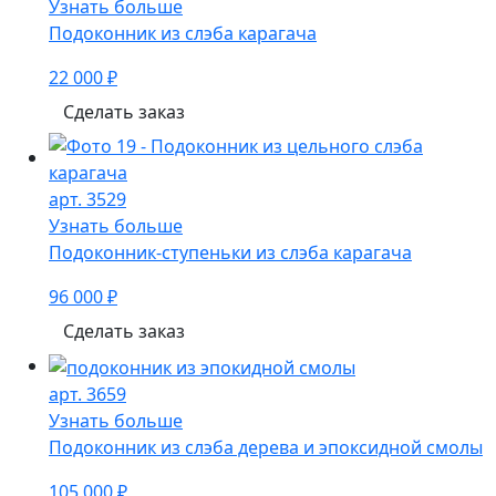
Узнать больше
Подоконник из слэба карагача
22 000 ₽
Сделать заказ
арт. 3529
Узнать больше
Подоконник-ступеньки из слэба карагача
96 000 ₽
Сделать заказ
арт. 3659
Узнать больше
Подоконник из слэба дерева и эпоксидной смолы
105 000 ₽