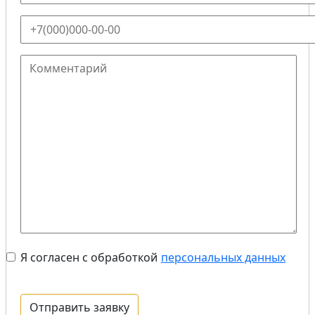
Я согласен с обработкой
персональных данных