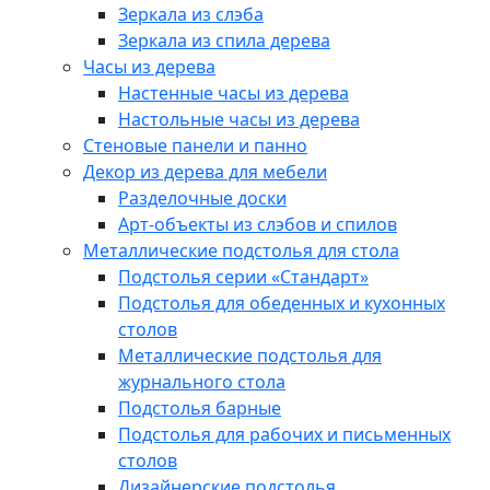
Зеркала из слэба
Зеркала из спила дерева
Часы из дерева
Настенные часы из дерева
Настольные часы из дерева
Стеновые панели и панно
Декор из дерева для мебели
Разделочные доски
Арт-объекты из слэбов и спилов
Металлические подстолья для стола
Подстолья серии «Стандарт»
Подстолья для обеденных и кухонных
столов
Металлические подстолья для
журнального стола
Подстолья барные
Подстолья для рабочих и письменных
столов
Дизайнерские подстолья