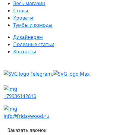
Весь магазин
Столы
Кровати
Тумбы и комоды
Дизайнерам
Полезные статьи
Контакты
Написать в мессенджеры
+79936142810
info@fridaywood.ru
Заказать звонок