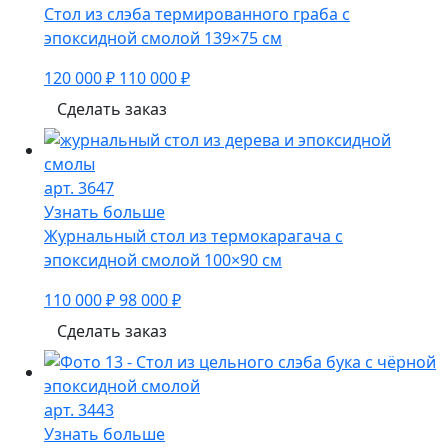
Стол из слэба термированного граба с
эпоксидной смолой 139×75 см
120 000 ₽
110 000 ₽
Сделать заказ
арт. 3647
Узнать больше
Журнальный стол из термокарагача с
эпоксидной смолой 100×90 см
110 000 ₽
98 000 ₽
Сделать заказ
арт. 3443
Узнать больше