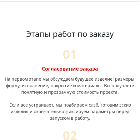
Этапы работ по заказу
Согласование заказа
На первом этапе мы обсуждаем будущее изделие: размеры,
форму, исполнение, покрытие и материалы. Вы получаете
понятную и прозрачную стоимость проекта.
Если всё устраивает, мы подбираем слэб, готовим эскиз
изделия и окончательно фиксируем параметры перед
запуском в работу.