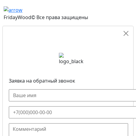
FridayWood© Все права защищены
Заявка на обратный звонок