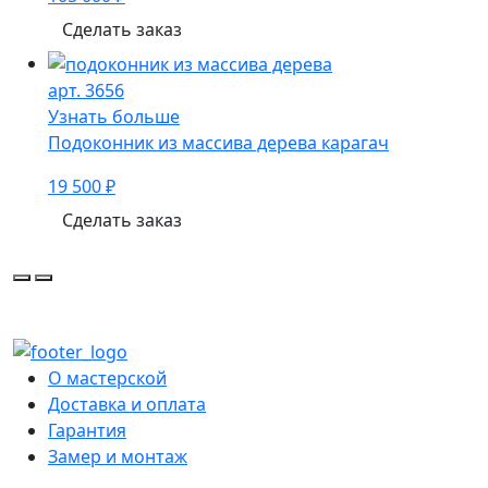
Сделать заказ
арт. 3656
Узнать больше
Подоконник из массива дерева карагач
19 500 ₽
Сделать заказ
О мастерской
Доставка и оплата
Гарантия
Замер и монтаж