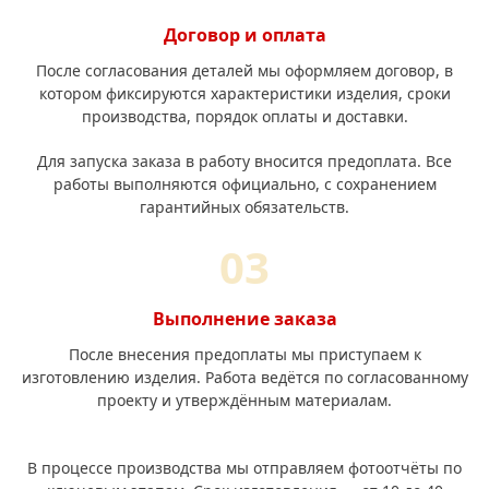
Договор и оплата
После согласования деталей мы оформляем договор, в
котором фиксируются характеристики изделия, сроки
производства, порядок оплаты и доставки.
Для запуска заказа в работу вносится предоплата. Все
работы выполняются официально, с сохранением
гарантийных обязательств.
Выполнение заказа
После внесения предоплаты мы приступаем к
изготовлению изделия. Работа ведётся по согласованному
проекту и утверждённым материалам.
В процессе производства мы отправляем фотоотчёты по