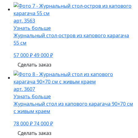
арт. 3563
Узнать больше
Журнальный стол-остров из капового карагача
55 см
57 000 ₽
49 000 ₽
Сделать заказ
арт. 3607
Узнать больше
Журнальный стол из капового карагача 90×70 см
с живым краем
78 000 ₽
74 000 ₽
Сделать заказ