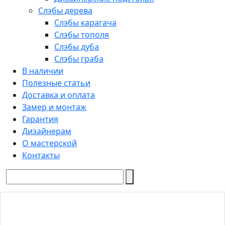
Слэбы дерева
Слэбы карагача
Слэбы тополя
Слэбы дуба
Слэбы граба
В наличии
Полезные статьи
Доставка и оплата
Замер и монтаж
Гарантия
Дизайнерам
О мастерской
Контакты