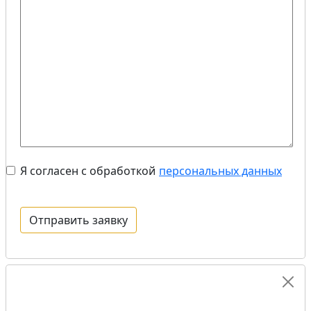
Я согласен с обработкой
персональных данных