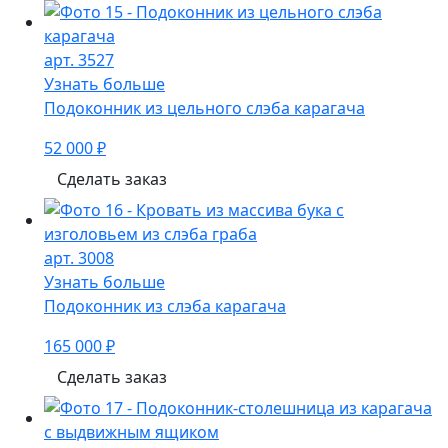
арт. 3527
Узнать больше
Подоконник из цельного слэба карагача
52 000 ₽
Сделать заказ
арт. 3008
Узнать больше
Подоконник из слэба карагача
165 000 ₽
Сделать заказ