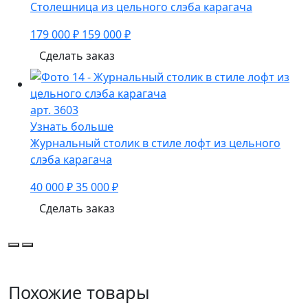
Столешница из цельного слэба карагача
179 000 ₽
159 000 ₽
Сделать заказ
арт. 3603
Узнать больше
Журнальный столик в стиле лофт из цельного
слэба карагача
40 000 ₽
35 000 ₽
Сделать заказ
Похожие товары