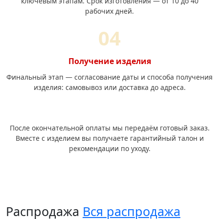
ключевым этапам. Срок изготовления — от 10 до 40
рабочих дней.
Получение изделия
Финальный этап — согласование даты и способа получения
изделия: самовывоз или доставка до адреса.
После окончательной оплаты мы передаём готовый заказ.
Вместе с изделием вы получаете гарантийный талон и
рекомендации по уходу.
Распродажа
Вся распродажа