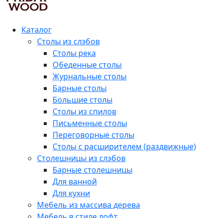
Каталог
Столы из слэбов
Столы река
Обеденные столы
Журнальные столы
Барные столы
Большие столы
Столы из спилов
Письменные столы
Переговорные столы
Столы с расширителем (раздвижные)
Столешницы из слэбов
Барные столешницы
Для ванной
Для кухни
Мебель из массива дерева
Мебель в стиле лофт