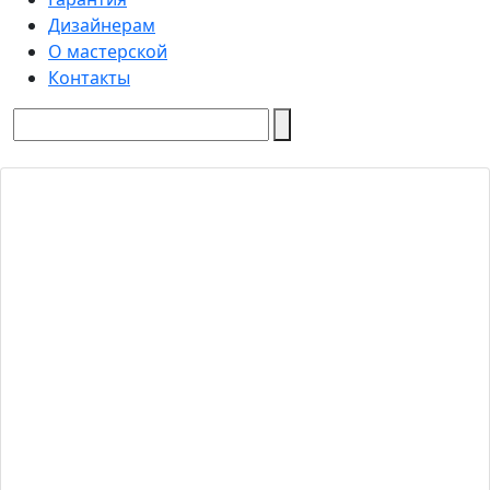
Дизайнерам
О мастерской
Контакты