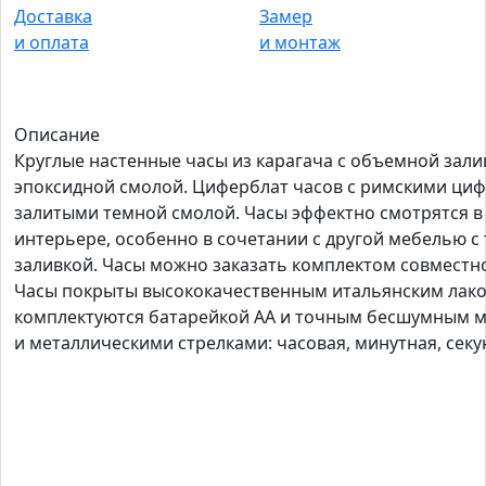
Доставка
Замер
и оплата
и монтаж
Описание
Круглые настенные часы из карагача с объемной зали
эпоксидной смолой. Циферблат часов с римскими ци
залитыми темной смолой. Часы эффектно смотрятся 
интерьере, особенно в сочетании с другой мебелью с 
заливкой. Часы можно заказать комплектом совместно
Часы покрыты высококачественным итальянским лако
комплектуются батарейкой АА и точным бесшумным 
и металлическими стрелками: часовая, минутная, секу