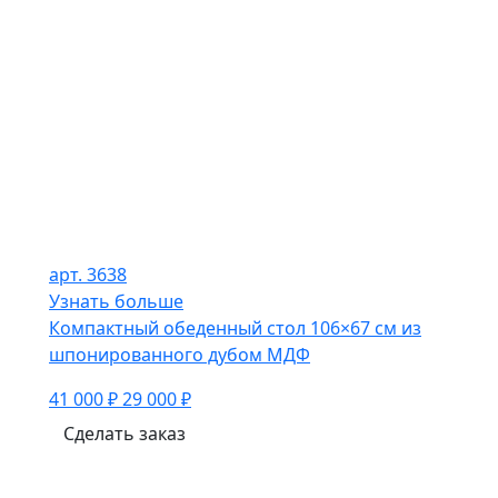
арт. 3638
Узнать больше
Компактный обеденный стол 106×67 см из
шпонированного дубом МДФ
41 000 ₽
29 000 ₽
Сделать заказ