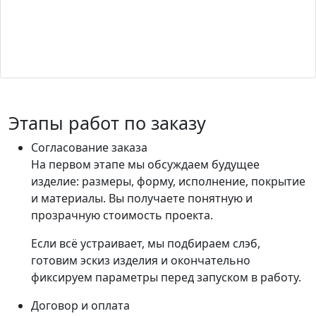
Этапы работ по заказу
Согласование заказа
На первом этапе мы обсуждаем будущее
изделие: размеры, форму, исполнение, покрытие
и материалы. Вы получаете понятную и
прозрачную стоимость проекта.
Если всё устраивает, мы подбираем слэб,
готовим эскиз изделия и окончательно
фиксируем параметры перед запуском в работу.
Договор и оплата