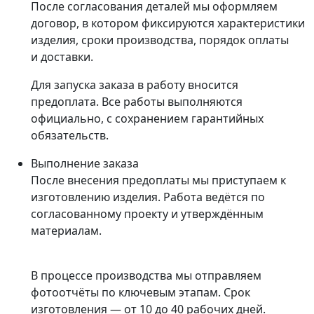
После согласования деталей мы оформляем
договор, в котором фиксируются характеристики
изделия, сроки производства, порядок оплаты
и доставки.
Для запуска заказа в работу вносится
предоплата. Все работы выполняются
официально, с сохранением гарантийных
обязательств.
Выполнение заказа
После внесения предоплаты мы приступаем к
изготовлению изделия. Работа ведётся по
согласованному проекту и утверждённым
материалам.
В процессе производства мы отправляем
фотоотчёты по ключевым этапам. Срок
изготовления — от 10 до 40 рабочих дней.