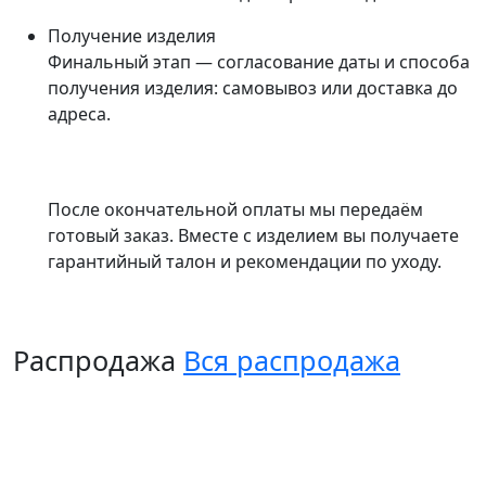
Получение изделия
Финальный этап — согласование даты и способа
получения изделия: самовывоз или доставка до
адреса.
После окончательной оплаты мы передаём
готовый заказ. Вместе с изделием вы получаете
гарантийный талон и рекомендации по уходу.
Распродажа
Вся распродажа