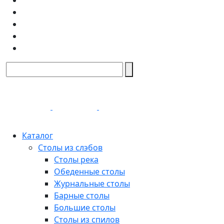
Каталог
Столы из слэбов
Столы река
Обеденные столы
Журнальные столы
Барные столы
Большие столы
Столы из спилов