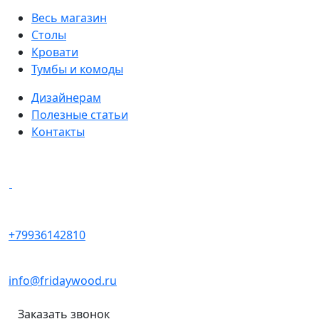
Весь магазин
Столы
Кровати
Тумбы и комоды
Дизайнерам
Полезные статьи
Контакты
Написать в мессенджеры
+79936142810
info@fridaywood.ru
Заказать звонок