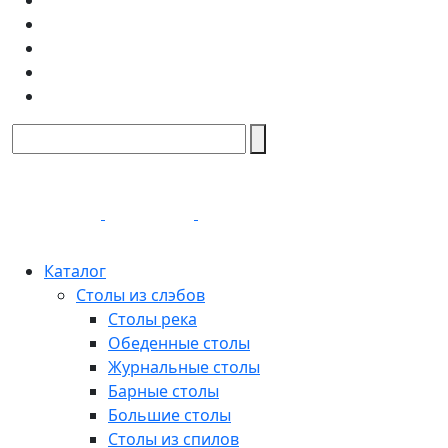
Каталог
Столы из слэбов
Столы река
Обеденные столы
Журнальные столы
Барные столы
Большие столы
Столы из спилов