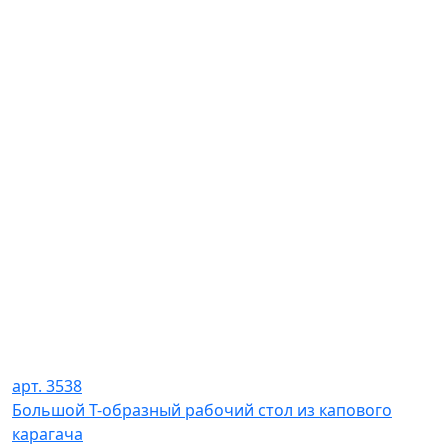
арт. 3538
Большой Т-образный рабочий стол из капового
карагача