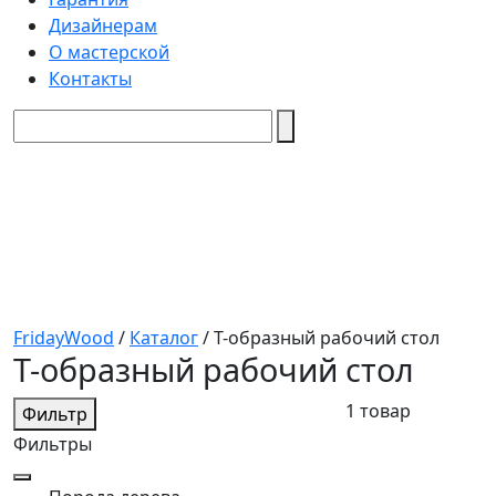
Дизайнерам
О мастерской
Контакты
FridayWood
/
Каталог
/
Т-образный рабочий стол
Т-образный рабочий стол
1 товар
Фильтр
Фильтры