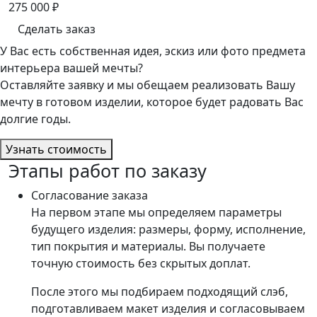
275 000
₽
Сделать заказ
У Вас есть собственная идея, эскиз или фото предмета
интерьера вашей мечты?
Оставляйте заявку и мы обещаем реализовать Вашу
мечту в готовом изделии, которое будет радовать Вас
долгие годы.
Узнать стоимость
Этапы работ по заказу
Согласование заказа
На первом этапе мы определяем параметры
будущего изделия: размеры, форму, исполнение,
тип покрытия и материалы. Вы получаете
точную стоимость без скрытых доплат.
После этого мы подбираем подходящий слэб,
подготавливаем макет изделия и согласовываем