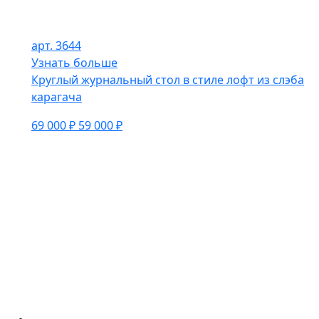
арт. 3644
Узнать больше
Круглый журнальный стол в стиле лофт из слэба
карагача
69 000 ₽
59 000 ₽