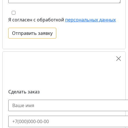
Я согласен с обработкой
персональных данных
Сделать заказ