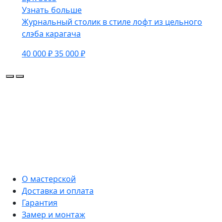
Узнать больше
Журнальный столик в стиле лофт из цельного
слэба карагача
40 000 ₽
35 000 ₽
О мастерской
Доставка и оплата
Гарантия
Замер и монтаж