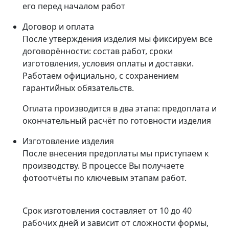
его перед началом работ
Договор и оплата
После утверждения изделия мы фиксируем все
договорённости: состав работ, сроки
изготовления, условия оплаты и доставки.
Работаем официально, с сохранением
гарантийных обязательств.
Оплата производится в два этапа: предоплата и
окончательный расчёт по готовности изделия
Изготовление изделия
После внесения предоплаты мы приступаем к
производству. В процессе Вы получаете
фотоотчёты по ключевым этапам работ.
Срок изготовления составляет от 10 до 40
рабочих дней и зависит от сложности формы,