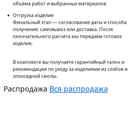
объёма работ и выбранных материалов
Отгрузка изделия
Финальный этап — согласование даты и способа
получения: самовывоз или доставка. После
окончательного расчёта мы передаём готовое
изделие.
В комплекте вы получаете гарантийный талон и
рекомендации по уходу за изделиями из слэбов и
эпоксидной смолы.
Распродажа
Вся распродажа