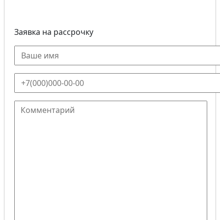
Заявка на рассрочку