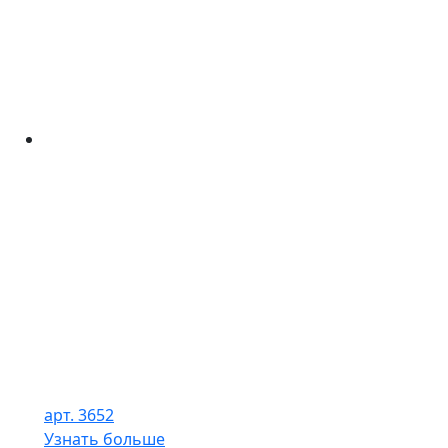
арт. 3652
Узнать больше