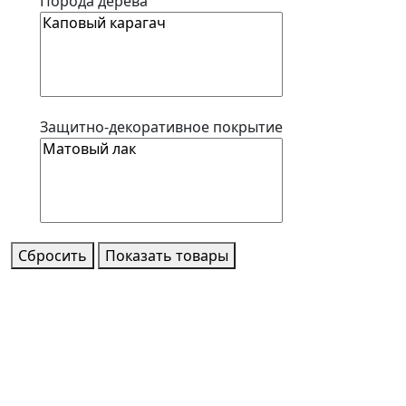
Порода дерева
Защитно-декоративное покрытие
Сбросить
Показать товары