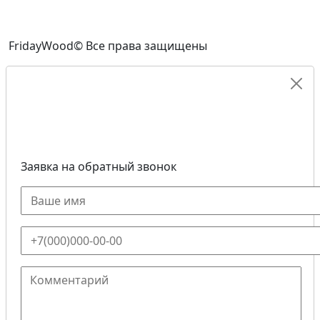
FridayWood© Все права защищены
Заявка на обратный звонок