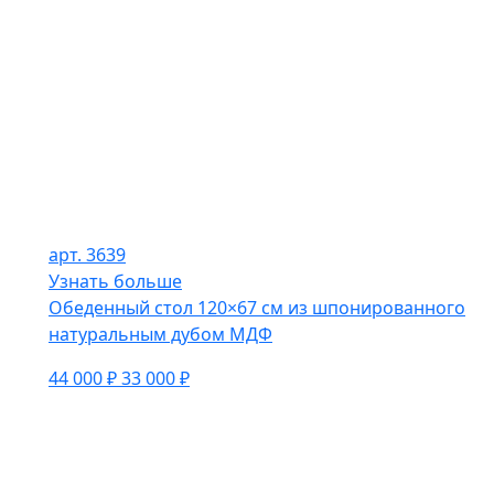
арт. 3639
Узнать больше
Обеденный стол 120×67 см из шпонированного
натуральным дубом МДФ
44 000 ₽
33 000 ₽