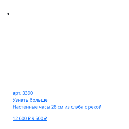
арт. 3390
Узнать больше
Настенные часы 28 см из слэба с рекой
12 600 ₽
9 500 ₽