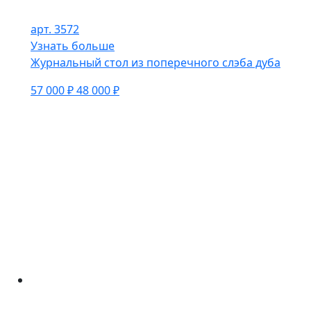
арт. 3572
Узнать больше
Журнальный стол из поперечного слэба дуба
57 000 ₽
48 000 ₽