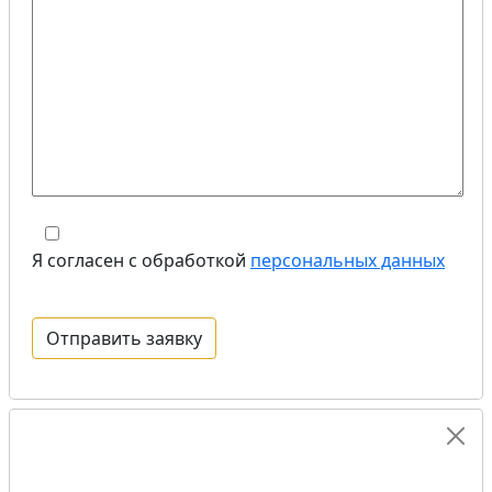
Я согласен с обработкой
персональных данных