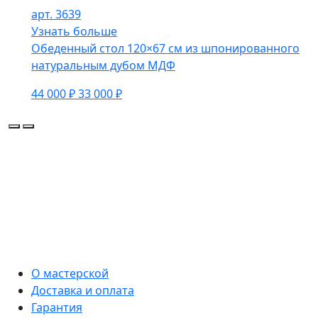
арт. 3639
Узнать больше
Обеденный стол 120×67 см из шпонированного
натуральным дубом МДФ
44 000 ₽
33 000 ₽
О мастерской
Доставка и оплата
Гарантия