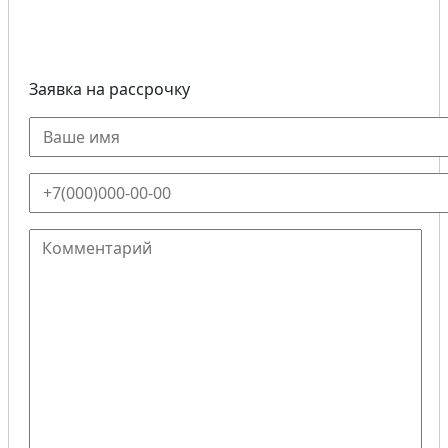
Заявка на рассрочку