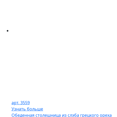
арт. 3559
Узнать больше
Обеденная столешница из слэба грецкого ореха