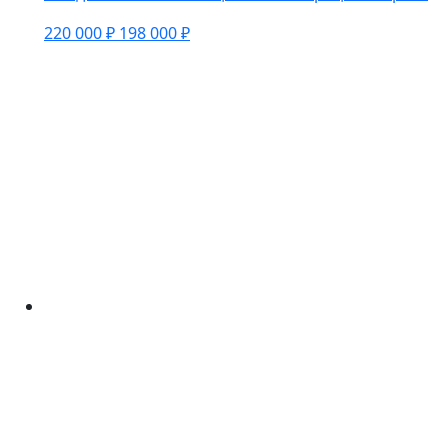
220 000 ₽
198 000 ₽