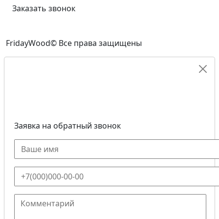
Заказать звонок
FridayWood© Все права защищены
Заявка на обратный звонок