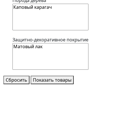
Порода дерева
Защитно-декоративное покрытие
Сбросить
Показать товары