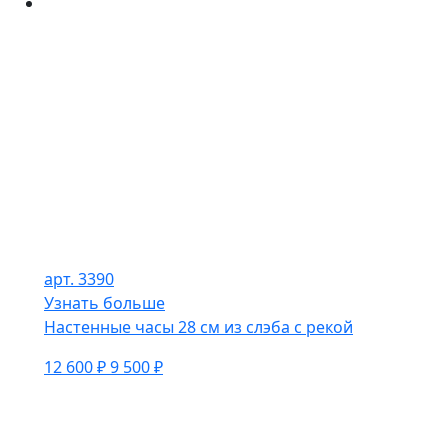
арт. 3390
Узнать больше
Настенные часы 28 см из слэба с рекой
12 600 ₽
9 500 ₽