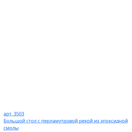
арт. 3503
Большой стол с перламутровой рекой из эпоксидной
смолы