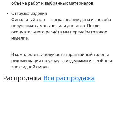
объёма работ и выбранных материалов
Отгрузка изделия
Финальный этап — согласование даты и способа
получения: самовывоз или доставка. После
окончательного расчёта мы передаём готовое
изделие.
В комплекте вы получаете гарантийный талон и
рекомендации по уходу за изделиями из слэбов и
эпоксидной смолы.
Распродажа
Вся распродажа