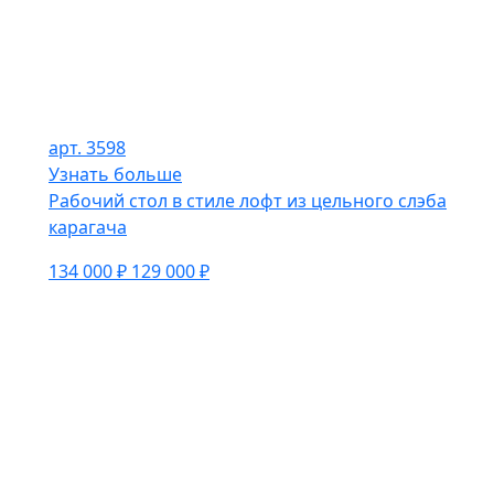
арт. 3598
Узнать больше
Рабочий стол в стиле лофт из цельного слэба
карагача
134 000 ₽
129 000 ₽