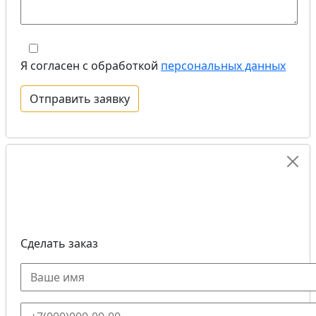
Я согласен с обработкой
персональных данных
Сделать заказ