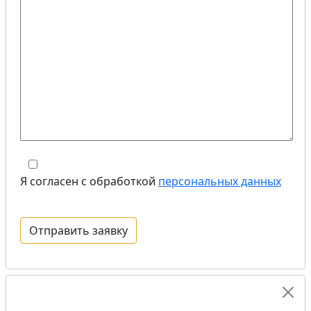
Я согласен с обработкой
персональных данных