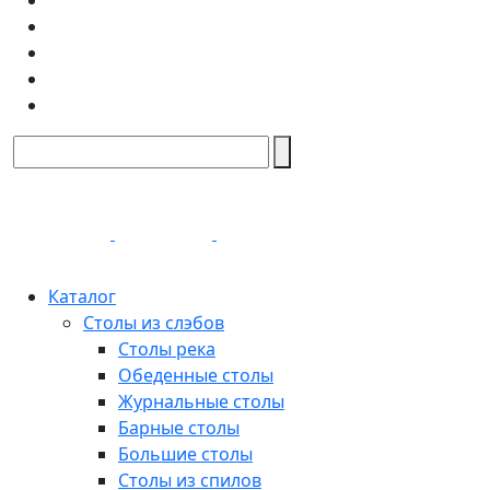
Каталог
Столы из слэбов
Столы река
Обеденные столы
Журнальные столы
Барные столы
Большие столы
Столы из спилов