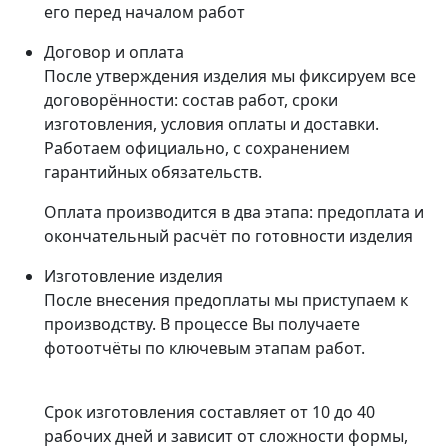
его перед началом работ
Договор и оплата
После утверждения изделия мы фиксируем все
договорённости: состав работ, сроки
изготовления, условия оплаты и доставки.
Работаем официально, с сохранением
гарантийных обязательств.
Оплата производится в два этапа: предоплата и
окончательный расчёт по готовности изделия
Изготовление изделия
После внесения предоплаты мы приступаем к
производству. В процессе Вы получаете
фотоотчёты по ключевым этапам работ.
Срок изготовления составляет от 10 до 40
рабочих дней и зависит от сложности формы,