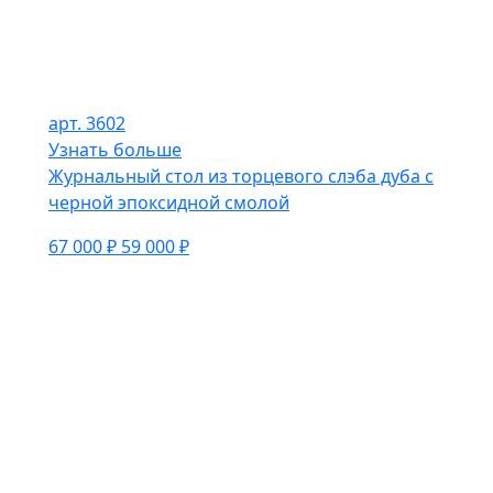
арт. 3602
Узнать больше
Журнальный стол из торцевого слэба дуба с
черной эпоксидной смолой
67 000 ₽
59 000 ₽