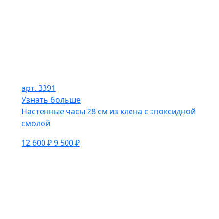
арт. 3391
Узнать больше
Настенные часы 28 см из клена с эпоксидной
смолой
12 600 ₽
9 500 ₽