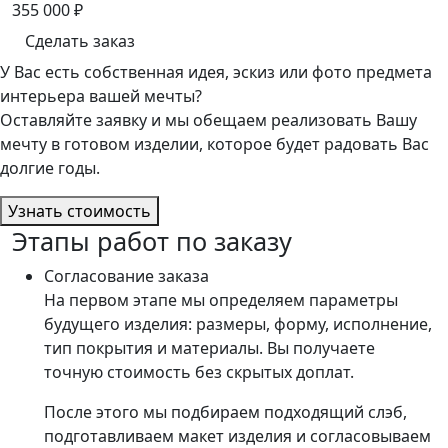
355 000
₽
Сделать заказ
У Вас есть собственная идея, эскиз или фото предмета
интерьера вашей мечты?
Оставляйте заявку и мы обещаем реализовать Вашу
мечту в готовом изделии, которое будет радовать Вас
долгие годы.
Узнать стоимость
Этапы работ по заказу
Согласование заказа
На первом этапе мы определяем параметры
будущего изделия: размеры, форму, исполнение,
тип покрытия и материалы. Вы получаете
точную стоимость без скрытых доплат.
После этого мы подбираем подходящий слэб,
подготавливаем макет изделия и согласовываем