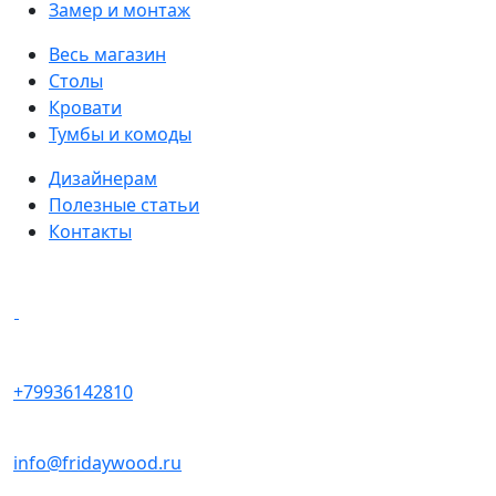
Замер и монтаж
Весь магазин
Столы
Кровати
Тумбы и комоды
Дизайнерам
Полезные статьи
Контакты
Написать в мессенджеры
+79936142810
info@fridaywood.ru