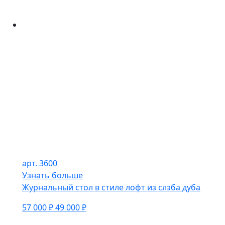
арт. 3600
Узнать больше
Журнальный стол в стиле лофт из слэба дуба
57 000 ₽
49 000 ₽