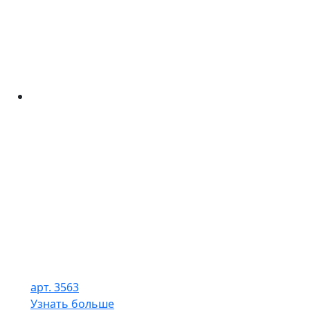
арт. 3563
Узнать больше