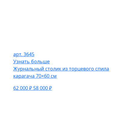
арт. 3645
Узнать больше
Журнальный столик из торцевого спила
карагача 70×60 см
62 000 ₽
58 000 ₽