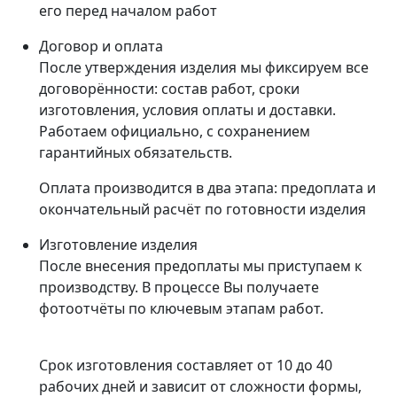
его перед началом работ
Договор и оплата
После утверждения изделия мы фиксируем все
договорённости: состав работ, сроки
изготовления, условия оплаты и доставки.
Работаем официально, с сохранением
гарантийных обязательств.
Оплата производится в два этапа: предоплата и
окончательный расчёт по готовности изделия
Изготовление изделия
После внесения предоплаты мы приступаем к
производству. В процессе Вы получаете
фотоотчёты по ключевым этапам работ.
Срок изготовления составляет от 10 до 40
рабочих дней и зависит от сложности формы,