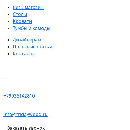
Весь магазин
Столы
Кровати
Тумбы и комоды
Дизайнерам
Полезные статьи
Контакты
Написать в мессенджеры
+79936142810
info@fridaywood.ru
Заказать звонок