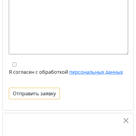
Я согласен с обработкой
персональных данных