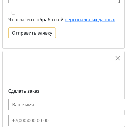
Я согласен с обработкой
персональных данных
Сделать заказ