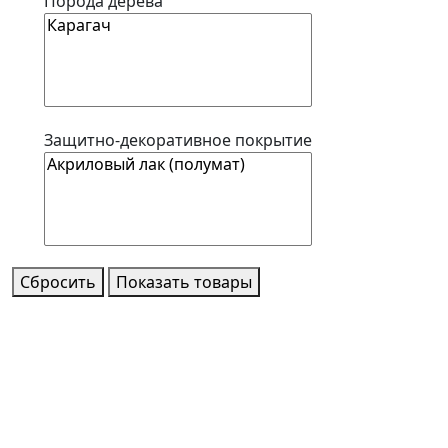
Порода дерева
Защитно-декоративное покрытие
Сбросить
Показать товары