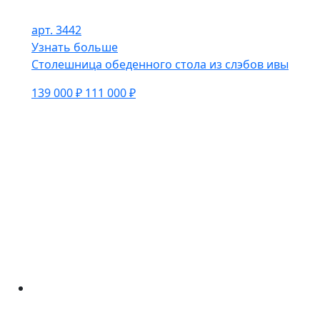
арт. 3442
Узнать больше
Столешница обеденного стола из слэбов ивы
139 000 ₽
111 000 ₽