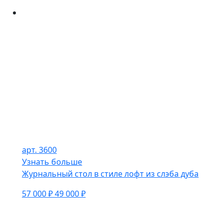
арт. 3600
Узнать больше
Журнальный стол в стиле лофт из слэба дуба
57 000 ₽
49 000 ₽