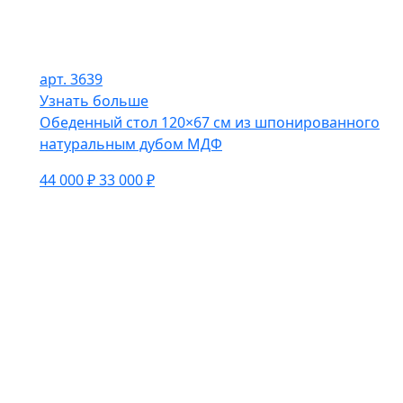
арт. 3639
Узнать больше
Обеденный стол 120×67 см из шпонированного
натуральным дубом МДФ
44 000 ₽
33 000 ₽