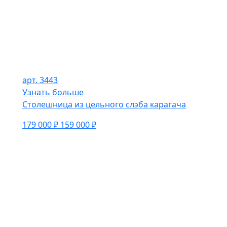
арт. 3443
Узнать больше
Столешница из цельного слэба карагача
179 000 ₽
159 000 ₽