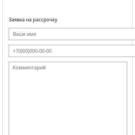
Заявка на рассрочку