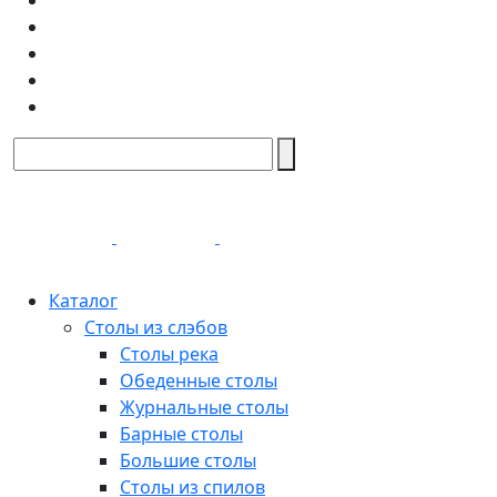
Каталог
Столы из слэбов
Столы река
Обеденные столы
Журнальные столы
Барные столы
Большие столы
Столы из спилов