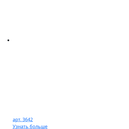
арт. 3642
Узнать больше