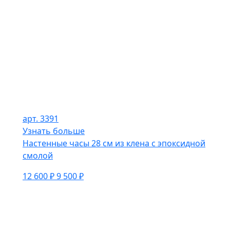
арт. 3391
Узнать больше
Настенные часы 28 см из клена с эпоксидной
смолой
12 600 ₽
9 500 ₽