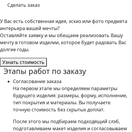
Сделать заказ
У Вас есть собственная идея, эскиз или фото предмета
интерьера вашей мечты?
Оставляйте заявку и мы обещаем реализовать Вашу
мечту в готовом изделии, которое будет радовать Вас
долгие годы.
Узнать стоимость
Этапы работ по заказу
Согласование заказа
На первом этапе мы определяем параметры
будущего изделия: размеры, форму, исполнение,
тип покрытия и материалы. Вы получаете
точную стоимость без скрытых доплат.
После этого мы подбираем подходящий слэб,
подготавливаем макет изделия и согласовываем