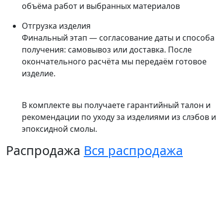
объёма работ и выбранных материалов
Отгрузка изделия
Финальный этап — согласование даты и способа
получения: самовывоз или доставка. После
окончательного расчёта мы передаём готовое
изделие.
В комплекте вы получаете гарантийный талон и
рекомендации по уходу за изделиями из слэбов и
эпоксидной смолы.
Распродажа
Вся распродажа