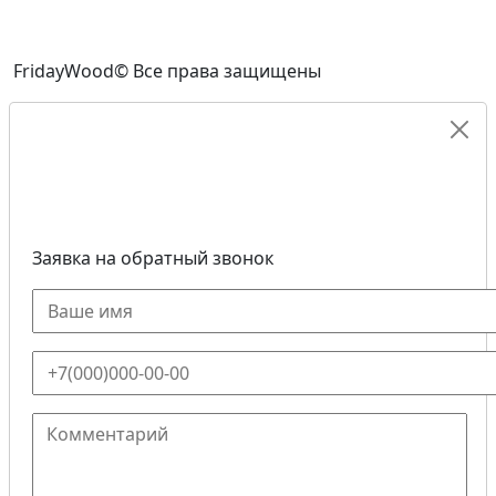
FridayWood© Все права защищены
Заявка на обратный звонок