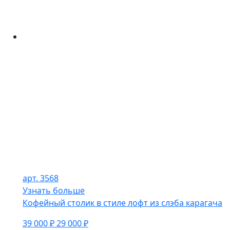
арт. 3568
Узнать больше
Кофейный столик в стиле лофт из слэба карагача
39 000 ₽
29 000 ₽