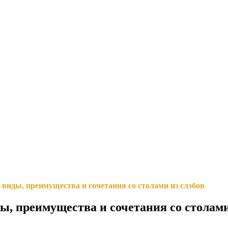
: виды, преимущества и сочетания со столами из слэбов
ды, преимущества и сочетания со столами