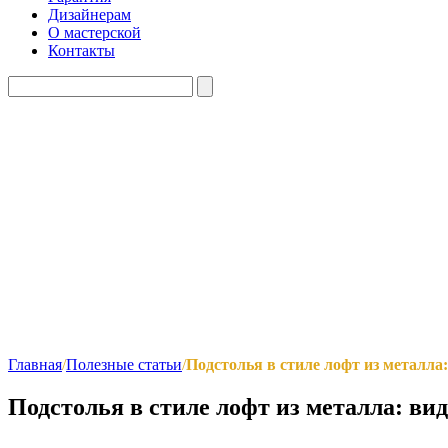
Дизайнерам
О мастерской
Контакты
Главная
/
Полезные статьи
/
Подстолья в стиле лофт из металла
Подстолья в стиле лофт из металла: ви