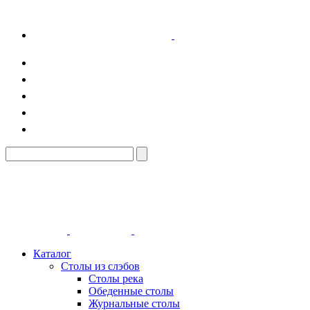
Каталог
Столы из слэбов
Столы река
Обеденные столы
Журнальные столы