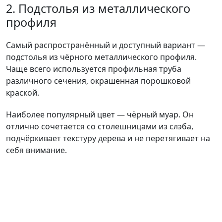
2. Подстолья из металлического
профиля
Самый распространённый и доступный вариант —
подстолья из чёрного металлического профиля.
Чаще всего используется профильная труба
различного сечения, окрашенная порошковой
краской.
Наиболее популярный цвет — чёрный муар. Он
отлично сочетается со столешницами из слэба,
подчёркивает текстуру дерева и не перетягивает на
себя внимание.