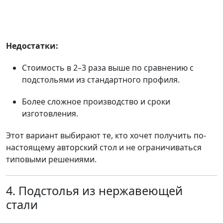
Недостатки:
Стоимость в 2–3 раза выше по сравнению с
подстольями из стандартного профиля.
Более сложное производство и сроки
изготовления.
Этот вариант выбирают те, кто хочет получить по-
настоящему авторский стол и не ограничиваться
типовыми решениями.
4. Подстолья из нержавеющей
стали