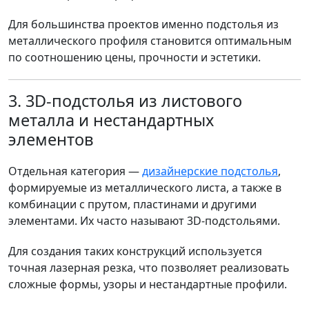
Для большинства проектов именно подстолья из
металлического профиля становится оптимальным
по соотношению цены, прочности и эстетики.
3. 3D-подстолья из листового
металла и нестандартных
элементов
Отдельная категория —
дизайнерские подстолья
,
формируемые из металлического листа, а также в
комбинации с прутом, пластинами и другими
элементами. Их часто называют 3D-подстольями.
Для создания таких конструкций используется
точная лазерная резка, что позволяет реализовать
сложные формы, узоры и нестандартные профили.