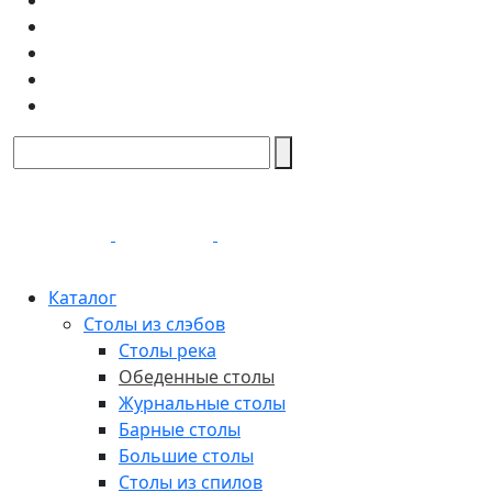
Каталог
Столы из слэбов
Столы река
Обеденные столы
Журнальные столы
Барные столы
Большие столы
Столы из спилов