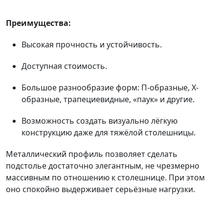
Преимущества:
Высокая прочность и устойчивость.
Доступная стоимость.
Большое разнообразие форм: П-образные, Х-
образные, трапециевидные, «паук» и другие.
Возможность создать визуально лёгкую
конструкцию даже для тяжёлой столешницы.
Металлический профиль позволяет сделать
подстолье достаточно элегантным, не чрезмерно
массивным по отношению к столешнице. При этом
оно спокойно выдерживает серьёзные нагрузки.