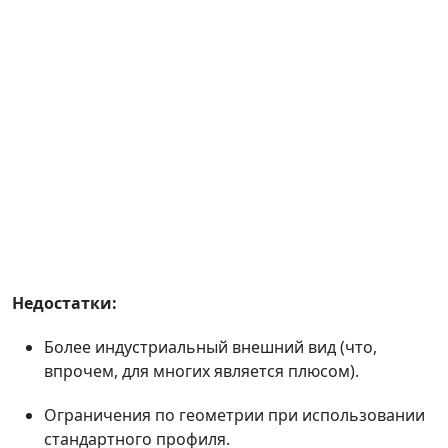
Недостатки:
Более индустриальный внешний вид (что,
впрочем, для многих является плюсом).
Ограничения по геометрии при использовании
стандартного профиля.