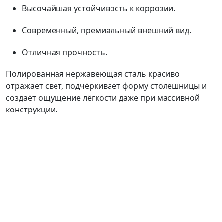
Высочайшая устойчивость к коррозии.
Современный, премиальный внешний вид.
Отличная прочность.
Полированная нержавеющая сталь красиво
отражает свет, подчёркивает форму столешницы и
создаёт ощущение лёгкости даже при массивной
конструкции.