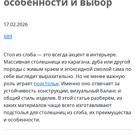
особенности и выбор
17.02.2026
689
Стол из слэба — это всегда акцент в интерьере.
Массивная столешница из карагача, дуба или другой
породы с живым краем и эпоксидной смолой сама по
себе выглядит выразительно. Но не менее важную
роль играет
подстолье
. Именно оно отвечает за
устойчивость конструкции, визуальный баланс и
общий стиль изделия. В этой статье разберём, из
каких материалов чаще всего изготавливают
подстолья для столешниц из слэба, их преимущества
и особенности.