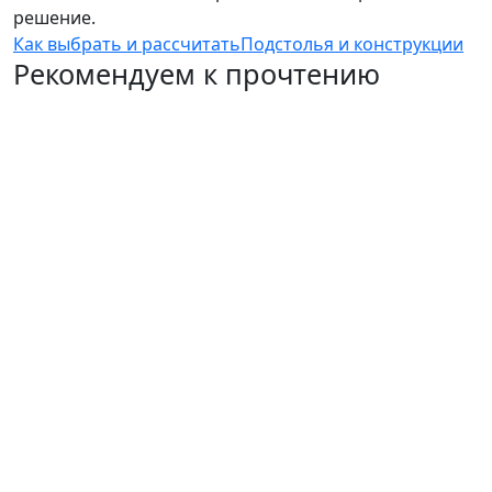
решение.
Как выбрать и рассчитать
Подстолья и конструкции
Рекомендуем к прочтению