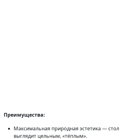
Преимущества:
Максимальная природная эстетика — стол
выглядит цельным, «тёплым».