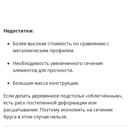
Недостатки:
Более высокая стоимость по сравнению с
металлическим профилем.
Необходимость увеличенного сечения
элементов для прочности.
Большая масса конструкции.
Если делать деревянное подстолье «облегчённым»,
есть риск постепенной деформации или
расшатывания. Поэтому экономить на сечении
бруса в этом случае нельзя.