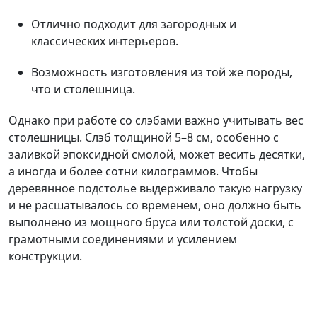
Отлично подходит для загородных и
классических интерьеров.
Возможность изготовления из той же породы,
что и столешница.
Однако при работе со слэбами важно учитывать вес
столешницы. Слэб толщиной 5–8 см, особенно с
заливкой эпоксидной смолой, может весить десятки,
а иногда и более сотни килограммов. Чтобы
деревянное подстолье выдерживало такую нагрузку
и не расшатывалось со временем, оно должно быть
выполнено из мощного бруса или толстой доски, с
грамотными соединениями и усилением
конструкции.