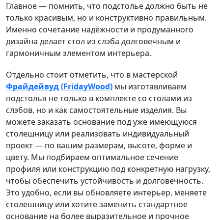
Главное — помнить, что подстолье должно быть не
только красивым, но и конструктивно правильным.
Именно сочетание надёжности и продуманного
дизайна делает стол из слэба долговечным и
гармоничным элементом интерьера.
Отдельно стоит отметить, что в мастерской
Фрайдейвуд (FridayWood)
мы изготавливаем
подстолья не только в комплекте со столами из
слэбов, но и как самостоятельные изделия. Вы
можете заказать основание под уже имеющуюся
столешницу или реализовать индивидуальный
проект — по вашим размерам, высоте, форме и
цвету. Мы подбираем оптимальное сечение
профиля или конструкцию под конкретную нагрузку,
чтобы обеспечить устойчивость и долговечность.
Это удобно, если вы обновляете интерьер, меняете
столешницу или хотите заменить стандартное
основание на более выразительное и прочное