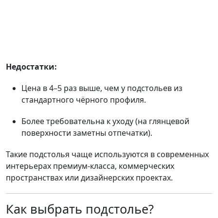
Недостатки:
Цена в 4–5 раз выше, чем у подстольев из
стандартного чёрного профиля.
Более требовательна к уходу (на глянцевой
поверхности заметны отпечатки).
Такие подстолья чаще используются в современных
интерьерах премиум-класса, коммерческих
пространствах или дизайнерских проектах.
Как выбрать подстолье?