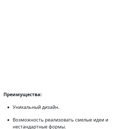
Преимущества:
Уникальный дизайн.
Возможность реализовать смелые идеи и
нестандартные формы.