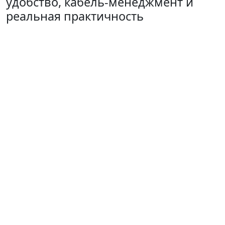
удобство, кабель-менеджмент и
реальная практичность