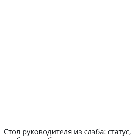
Стол руководителя из слэба: статус,