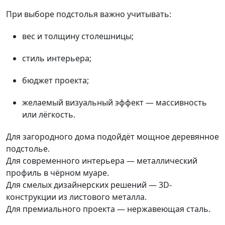
При выборе подстолья важно учитывать:
вес и толщину столешницы;
стиль интерьера;
бюджет проекта;
желаемый визуальный эффект — массивность
или лёгкость.
Для загородного дома подойдёт мощное деревянное
подстолье.
Для современного интерьера — металлический
профиль в чёрном муаре.
Для смелых дизайнерских решений — 3D-
конструкции из листового металла.
Для премиального проекта — нержавеющая сталь.