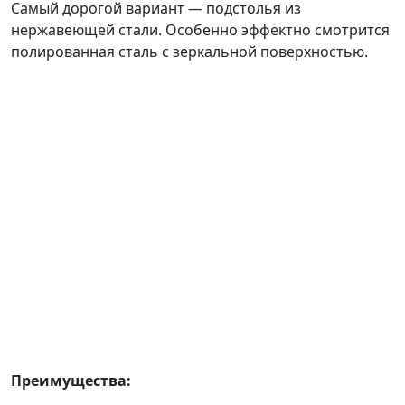
Самый дорогой вариант — подстолья из
нержавеющей стали. Особенно эффектно смотрится
полированная сталь с зеркальной поверхностью.
Преимущества: