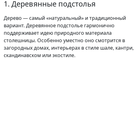
1. Деревянные подстолья
Дерево — самый «натуральный» и традиционный
вариант. Деревянное подстолье гармонично
поддерживает идею природного материала
столешницы. Особенно уместно оно смотрится в
загородных домах, интерьерах в стиле шале, кантри,
скандинавском или экостиле.