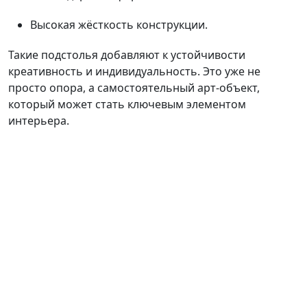
Высокая жёсткость конструкции.
Такие подстолья добавляют к устойчивости
креативность и индивидуальность. Это уже не
просто опора, а самостоятельный арт-объект,
который может стать ключевым элементом
интерьера.