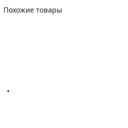
Похожие товары