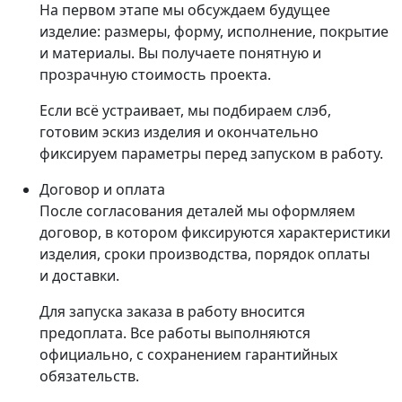
На первом этапе мы обсуждаем будущее
изделие: размеры, форму, исполнение, покрытие
и материалы. Вы получаете понятную и
прозрачную стоимость проекта.
Если всё устраивает, мы подбираем слэб,
готовим эскиз изделия и окончательно
фиксируем параметры перед запуском в работу.
Договор и оплата
После согласования деталей мы оформляем
договор, в котором фиксируются характеристики
изделия, сроки производства, порядок оплаты
и доставки.
Для запуска заказа в работу вносится
предоплата. Все работы выполняются
официально, с сохранением гарантийных
обязательств.