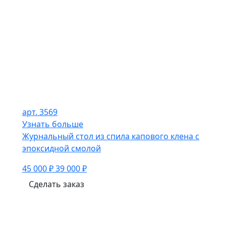
арт. 3569
Узнать больше
Журнальный стол из спила капового клена с
эпоксидной смолой
45 000 ₽
39 000 ₽
Сделать заказ