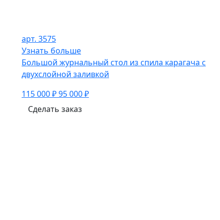
арт. 3575
Узнать больше
Большой журнальный стол из спила карагача с
двухслойной заливкой
115 000 ₽
95 000 ₽
Сделать заказ