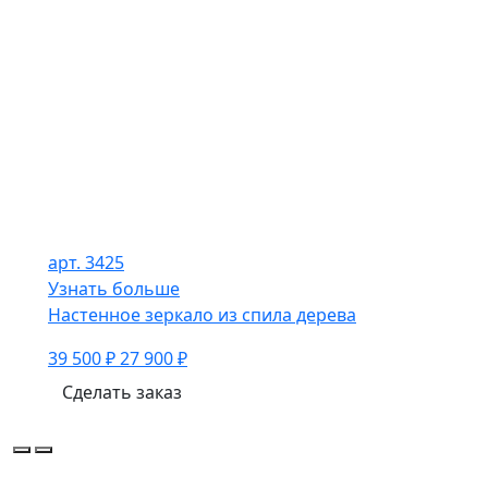
арт. 3425
Узнать больше
Настенное зеркало из спила дерева
39 500 ₽
27 900 ₽
Сделать заказ