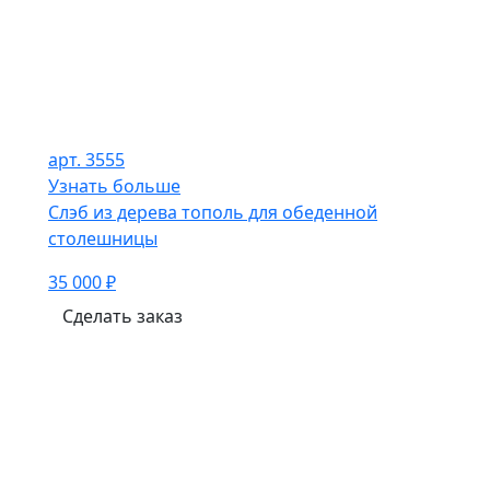
арт. 3555
Узнать больше
Слэб из дерева тополь для обеденной
столешницы
35 000 ₽
Сделать заказ