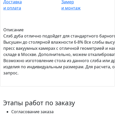
Доставка
Замер
и оплата
и монтаж
Описание
Слэб дуба отлично подойдет для стандартного барного
Высушен до столярной влажности 6-8% Все слэбы выс
пресс вакуумных камерах с отличной геометрией и на
складе в Москве. Дополнительно, можем откалиброват
Возможно изготовление стола из данного слэба или д
изделия по индивидуальным размерам. Для расчета, о
запрос.
Этапы работ по заказу
Согласование заказа