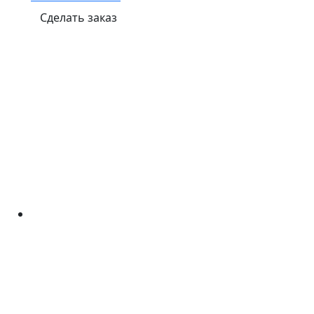
Сделать заказ