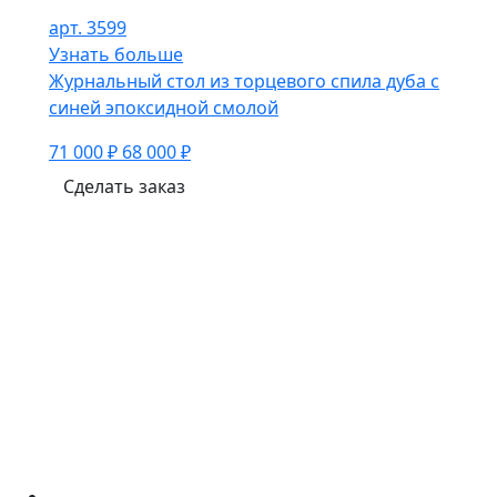
арт. 3599
Узнать больше
Журнальный стол из торцевого спила дуба с
синей эпоксидной смолой
71 000 ₽
68 000 ₽
Сделать заказ