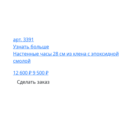
арт. 3391
Узнать больше
Настенные часы 28 см из клена с эпоксидной
смолой
12 600 ₽
9 500 ₽
Сделать заказ