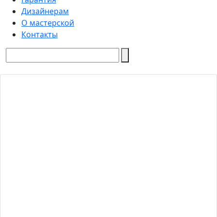
Дизайнерам
О мастерской
Контакты