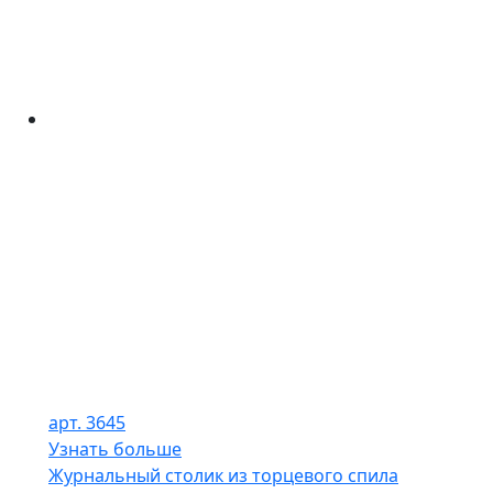
арт. 3645
Узнать больше
Журнальный столик из торцевого спила