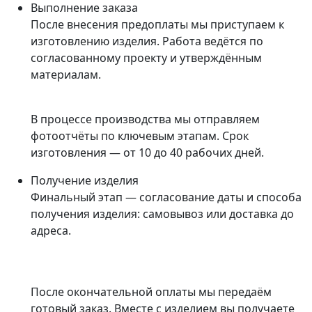
Выполнение заказа
После внесения предоплаты мы приступаем к
изготовлению изделия. Работа ведётся по
согласованному проекту и утверждённым
материалам.
В процессе производства мы отправляем
фотоотчёты по ключевым этапам. Срок
изготовления — от 10 до 40 рабочих дней.
Получение изделия
Финальный этап — согласование даты и способа
получения изделия: самовывоз или доставка до
адреса.
После окончательной оплаты мы передаём
готовый заказ. Вместе с изделием вы получаете