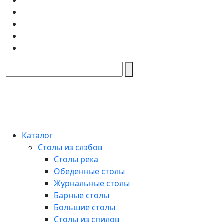
Каталог
Столы из слэбов
Столы река
Обеденные столы
Журнальные столы
Барные столы
Большие столы
Столы из спилов