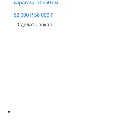
карагача 70×60 см
62 000 ₽
58 000 ₽
Сделать заказ