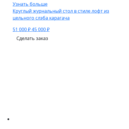
Узнать больше
Круглый журнальный стол в стиле лофт из
цельного слэба карагача
51 000 ₽
45 000 ₽
Сделать заказ