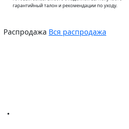
гарантийный талон и рекомендации по уходу.
Распродажа
Вся распродажа