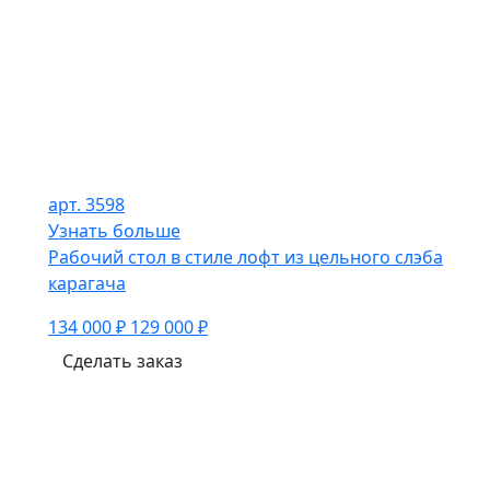
арт. 3598
Узнать больше
Рабочий стол в стиле лофт из цельного слэба
карагача
134 000 ₽
129 000 ₽
Сделать заказ