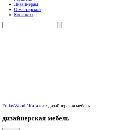
Дизайнерам
О мастерской
Контакты
FridayWood
/
Каталог
/
дизайнерская мебель
дизайнерская мебель