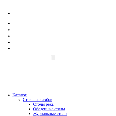
Каталог
Столы из слэбов
Столы река
Обеденные столы
Журнальные столы