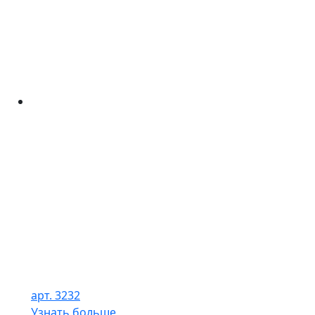
арт. 3232
Узнать больше