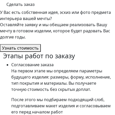
Сделать заказ
У Вас есть собственная идея, эскиз или фото предмета
интерьера вашей мечты?
Оставляйте заявку и мы обещаем реализовать Вашу
мечту в готовом изделии, которое будет радовать Вас
долгие годы.
Узнать стоимость
Этапы работ по заказу
Согласование заказа
На первом этапе мы определяем параметры
будущего изделия: размеры, форму, исполнение,
тип покрытия и материалы. Вы получаете
точную стоимость без скрытых доплат.
После этого мы подбираем подходящий слэб,
подготавливаем макет изделия и согласовываем
его перед началом работ