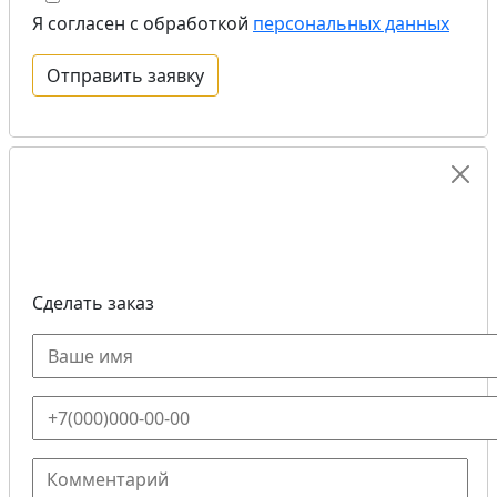
Я согласен с обработкой
персональных данных
Сделать заказ