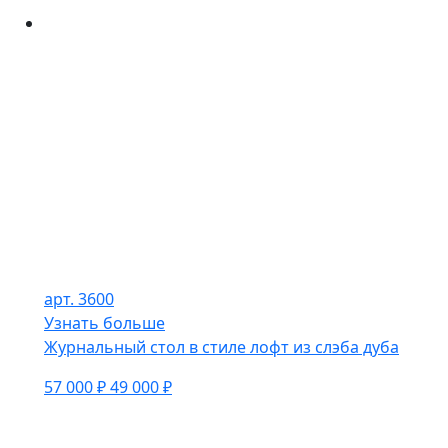
арт. 3600
Узнать больше
Журнальный стол в стиле лофт из слэба дуба
57 000 ₽
49 000 ₽