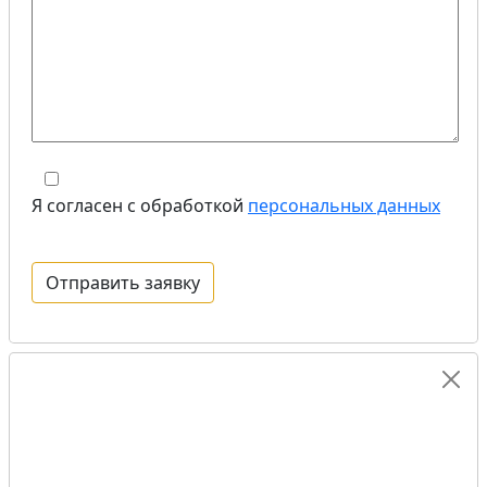
Я согласен с обработкой
персональных данных