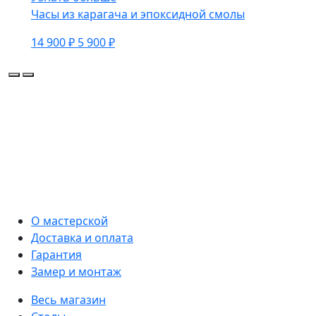
Часы из карагача и эпоксидной смолы
14 900 ₽
5 900 ₽
О мастерской
Доставка и оплата
Гарантия
Замер и монтаж
Весь магазин