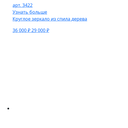
арт. 3422
Узнать больше
Круглое зеркало из спила дерева
36 000 ₽
29 000 ₽