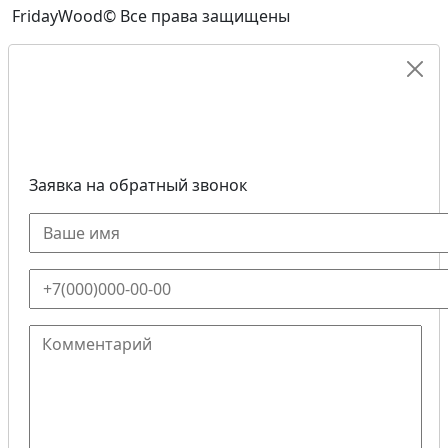
FridayWood© Все права защищены
Заявка на обратный звонок