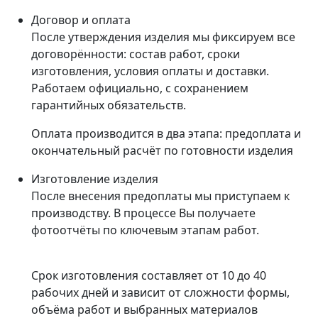
Договор и оплата
После утверждения изделия мы фиксируем все
договорённости: состав работ, сроки
изготовления, условия оплаты и доставки.
Работаем официально, с сохранением
гарантийных обязательств.
Оплата производится в два этапа: предоплата и
окончательный расчёт по готовности изделия
Изготовление изделия
После внесения предоплаты мы приступаем к
производству. В процессе Вы получаете
фотоотчёты по ключевым этапам работ.
Срок изготовления составляет от 10 до 40
рабочих дней и зависит от сложности формы,
объёма работ и выбранных материалов