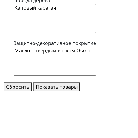
Порода дерева
Защитно-декоративное покрытие
Сбросить
Показать товары