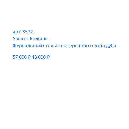
арт. 3572
Узнать больше
Журнальный стол из поперечного слэба дуба
57 000 ₽
48 000 ₽