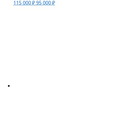
115 000 ₽
95 000 ₽