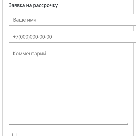
Заявка на рассрочку