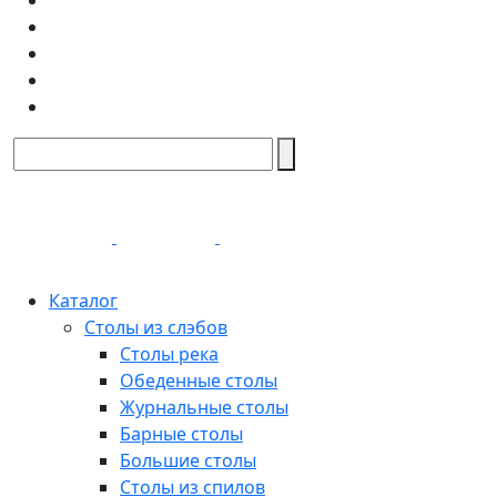
Каталог
Столы из слэбов
Столы река
Обеденные столы
Журнальные столы
Барные столы
Большие столы
Столы из спилов