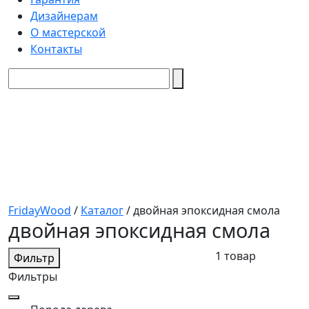
Дизайнерам
О мастерской
Контакты
FridayWood
/
Каталог
/
двойная эпоксидная смола
двойная эпоксидная смола
1 товар
Фильтр
Фильтры