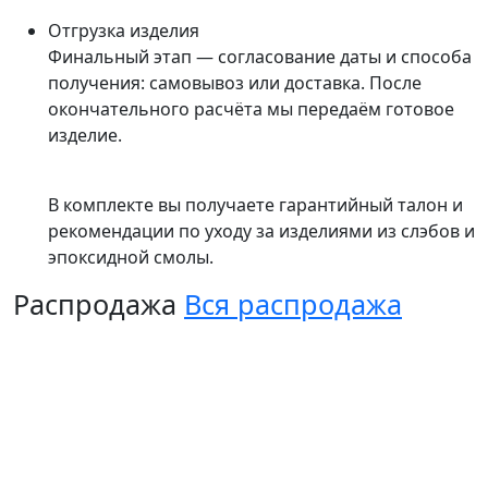
Отгрузка изделия
Финальный этап — согласование даты и способа
получения: самовывоз или доставка. После
окончательного расчёта мы передаём готовое
изделие.
В комплекте вы получаете гарантийный талон и
рекомендации по уходу за изделиями из слэбов и
эпоксидной смолы.
Распродажа
Вся распродажа