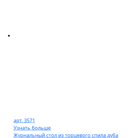
арт. 3571
Узнать больше
Журнальный стол из торцевого спила дуба