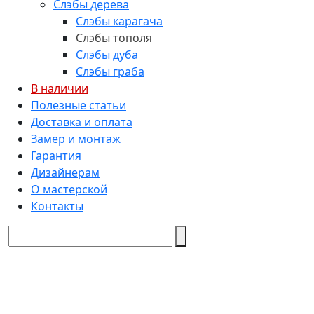
Слэбы дерева
Слэбы карагача
Слэбы тополя
Слэбы дуба
Слэбы граба
В наличии
Полезные статьи
Доставка и оплата
Замер и монтаж
Гарантия
Дизайнерам
О мастерской
Контакты