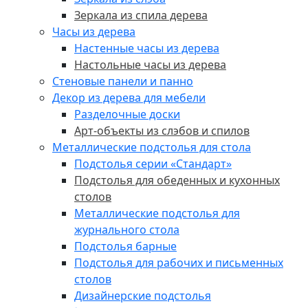
Зеркала из спила дерева
Часы из дерева
Настенные часы из дерева
Настольные часы из дерева
Стеновые панели и панно
Декор из дерева для мебели
Разделочные доски
Арт-объекты из слэбов и спилов
Металлические подстолья для стола
Подстолья серии «Стандарт»
Подстолья для обеденных и кухонных
столов
Металлические подстолья для
журнального стола
Подстолья барные
Подстолья для рабочих и письменных
столов
Дизайнерские подстолья