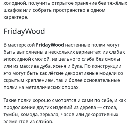
холодной, получить открытое хранение без тяжёлых
шкафов или собрать пространство в одном
характере.
FridayWood
В мастерской
FridayWood
настенные полки могут
быть выполнены в нескольких вариантах: из слэба с
эпоксидной смолой, из цельного слэба без смолы
или из массива дуба, ясеня и бука. По конструкции
это могут быть как лёгкие декоративные модели со
скрытым креплением, так и более основательные
полки на металлических опорах.
Такие полки хорошо смотрятся и сами по себе, и как
продолжение других изделий из дерева — стола,
тумбы, комода, зеркала, часов или декоративных
элементов из слэбов.