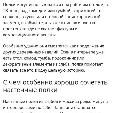
Полки могут использоваться над рабочим столом, в
ТВ-зоне, над комодом или тумбой, в прихожей, в
спальне, в кухне или столовой как декоративный
элемент, в кабинете, а также в нишах и пустых
простенках, где не хватает фактуры и
композиционного акцента.
Особенно удачно они смотрятся как продолжение
других деревянных изделий. Если в интерьере уже
есть стол, комод, тумба, подоконник или
декоративные элементы из слэба, полка помогает
связать всё это в одну цельную историю.
С чем особенно хорошо сочетать
настенные полки
Настенные полки из слэбов и массива редко живут в
интерьере сами по себе. Чаще они становятся