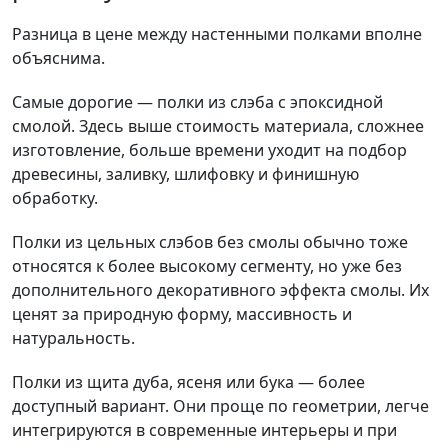
Разница в цене между настенными полками вполне
объяснима.
Самые дорогие — полки из слэба с эпоксидной
смолой. Здесь выше стоимость материала, сложнее
изготовление, больше времени уходит на подбор
древесины, заливку, шлифовку и финишную
обработку.
Полки из цельных слэбов без смолы обычно тоже
относятся к более высокому сегменту, но уже без
дополнительного декоративного эффекта смолы. Их
ценят за природную форму, массивность и
натуральность.
Полки из щита дуба, ясеня или бука — более
доступный вариант. Они проще по геометрии, легче
интегрируются в современные интерьеры и при