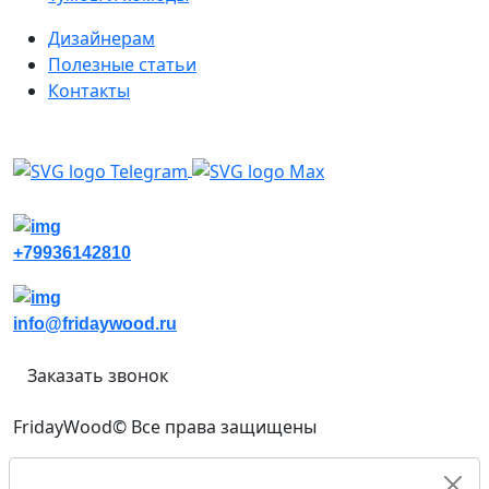
Дизайнерам
Полезные статьи
Контакты
Написать в мессенджеры
+79936142810
info@fridaywood.ru
Заказать звонок
FridayWood© Все права защищены