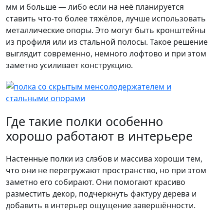
мм и больше — либо если на неё планируется
ставить что-то более тяжёлое, лучше использовать
металлические опоры. Это могут быть кронштейны
из профиля или из стальной полосы. Такое решение
выглядит современно, немного лофтово и при этом
заметно усиливает конструкцию.
Где такие полки особенно
хорошо работают в интерьере
Настенные полки из слэбов и массива хороши тем,
что они не перегружают пространство, но при этом
заметно его собирают. Они помогают красиво
разместить декор, подчеркнуть фактуру дерева и
добавить в интерьер ощущение завершённости.