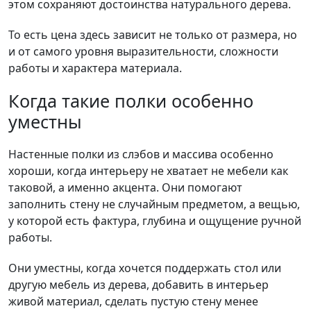
этом сохраняют достоинства натурального дерева.
То есть цена здесь зависит не только от размера, но
и от самого уровня выразительности, сложности
работы и характера материала.
Когда такие полки особенно
уместны
Настенные полки из слэбов и массива особенно
хороши, когда интерьеру не хватает не мебели как
таковой, а именно акцента. Они помогают
заполнить стену не случайным предметом, а вещью,
у которой есть фактура, глубина и ощущение ручной
работы.
Они уместны, когда хочется поддержать стол или
другую мебель из дерева, добавить в интерьер
живой материал, сделать пустую стену менее