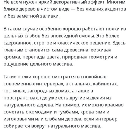
Не всем нужен яркий декоративный эффект. Многим
ближе дерево в чистом виде — без лишних акцентов
и без заметной заливки.
В таком случае особенно хорошо работают полки из
цельных слэбов без эпоксидной смолы. Это более
сдержанное, строгое и классическое решение. Здесь
главным становится сама древесина: её живая
кромка, перепады цвета, природная геометрия и
ощущение цельного массива.
Такие полки хорошо смотрятся в спокойных
современных интерьерах, в спальнях, кабинетах,
гостиных, загородных домах, а также в
пространствах, где уже есть другие изделия из
натурального дерева. Например, их можно красиво
сочетать с комодами и тумбами, кроватями и
изголовьями или слэбами дерева, если интерьер
собирается вокруг натурального массива.