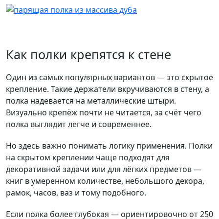
Как полки крепятся к стене
Один из самых популярных вариантов — это скрытое
крепление. Такие держатели вкручиваются в стену, а
полка надевается на металлические штыри.
Визуально крепёж почти не читается, за счёт чего
полка выглядит легче и современнее.
Но здесь важно понимать логику применения. Полки
на скрытом креплении чаще подходят для
декоративной задачи или для лёгких предметов —
книг в умеренном количестве, небольшого декора,
рамок, часов, ваз и тому подобного.
Если полка более глубокая — ориентировочно от 250