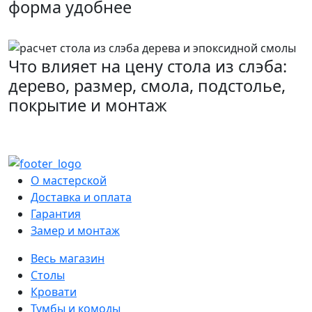
форма удобнее
Что влияет на цену стола из слэба:
дерево, размер, смола, подстолье,
покрытие и монтаж
О мастерской
Доставка и оплата
Гарантия
Замер и монтаж
Весь магазин
Столы
Кровати
Тумбы и комоды