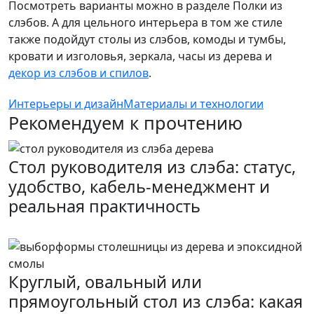
Посмотреть варианты можно в разделе Полки из
слэбов. А для цельного интерьера в том же стиле
также подойдут столы из слэбов, комоды и тумбы,
кровати и изголовья, зеркала, часы из дерева и
декор из слэбов и спилов
.
Интерьеры и дизайн
Материалы и технологии
Рекомендуем к прочтению
Стол руководителя из слэба: статус,
удобство, кабель-менеджмент и
реальная практичность
Круглый, овальный или
прямоугольный стол из слэба: какая