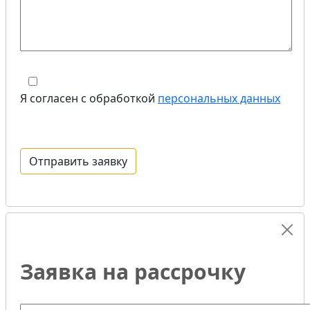
Я согласен с обработкой
персональных данных
Заявка на рассрочку