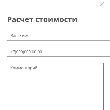
Расчет стоимости