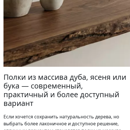
Полки из массива дуба, ясеня или
бука — современный,
практичный и более доступный
вариант
Если хочется сохранить натуральность дерева, но
выбрать более лаконичное и доступное решение,