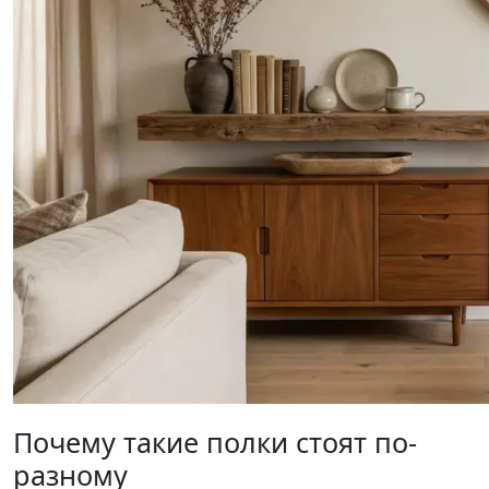
Почему такие полки стоят по-
разному