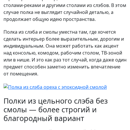
столами-реками и другими столами из слэбов. В этом
случае полка не выглядит случайной деталью, а
продолжает общую идею пространства.
Полка из слэба и смолы уместна там, где хочется
сделать интерьер более выразительным, дорогим и
индивидуальным. Она может работать как акцент
над консолью, комодом, рабочим столом, ТВ-зоной
или в нише. И это как раз тот случай, когда даже один
предмет способен заметно изменить впечатление
от помещения.
Полки из цельного слэба без
смолы — более строгий и
благородный вариант