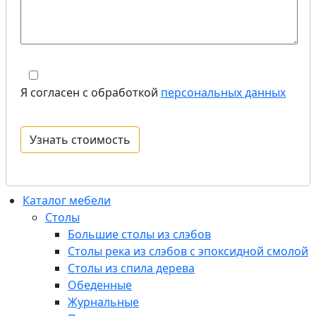
Я согласен с обработкой
персональных данных
Каталог мебели
Столы
Большие столы из слэбов
Столы река из слэбов с эпоксидной смолой
Столы из спила дерева
Обеденные
Журнальные