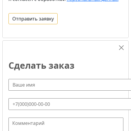
Сделать заказ