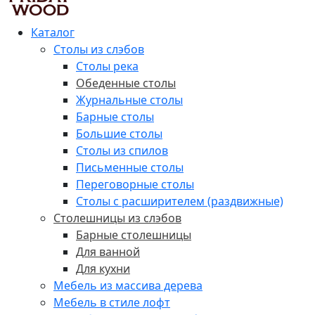
Каталог
Столы из слэбов
Столы река
Обеденные столы
Журнальные столы
Барные столы
Большие столы
Столы из спилов
Письменные столы
Переговорные столы
Столы с расширителем (раздвижные)
Столешницы из слэбов
Барные столешницы
Для ванной
Для кухни
Мебель из массива дерева
Мебель в стиле лофт