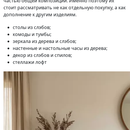
частью общей композиции. Именно поэтому их
стоит рассматривать не как отдельную покупку, а как
дополнение к другим изделиям.
столы из слэбов;
комоды и тумбы;
зеркала из дерева и слэбов;
настенные и настольные часы из дерева;
декор из слэбов и спилов;
стеллажи лофт