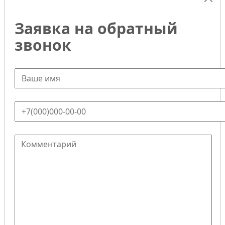
Заявка на обратный
звонок