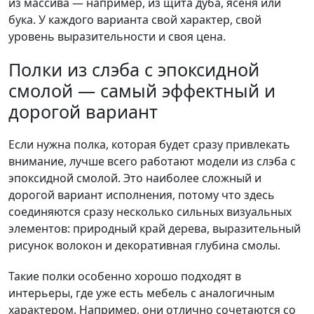
из массива — например, из щита дуба, ясеня или
бука. У каждого варианта свой характер, свой
уровень выразительности и своя цена.
Полки из слэба с эпоксидной
смолой — самый эффектный и
дорогой вариант
Если нужна полка, которая будет сразу привлекать
внимание, лучше всего работают модели из слэба с
эпоксидной смолой. Это наиболее сложный и
дорогой вариант исполнения, потому что здесь
соединяются сразу несколько сильных визуальных
элементов: природный край дерева, выразительный
рисунок волокон и декоративная глубина смолы.
Такие полки особенно хорошо подходят в
интерьеры, где уже есть мебель с аналогичным
характером. Например, они отлично сочетаются со