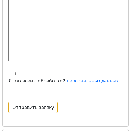
Я согласен с обработкой
персональных данных