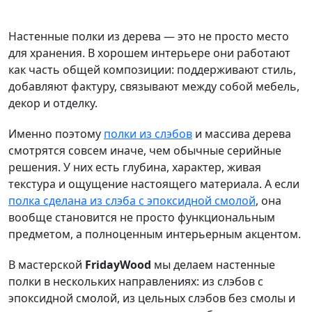
Настенные полки из дерева — это не просто место
для хранения. В хорошем интерьере они работают
как часть общей композиции: поддерживают стиль,
добавляют фактуру, связывают между собой мебель,
декор и отделку.
Именно поэтому
полки из слэбов
и массива дерева
смотрятся совсем иначе, чем обычные серийные
решения. У них есть глубина, характер, живая
текстура и ощущение настоящего материала. А если
полка сделана из слэба с эпоксидной смолой
, она
вообще становится не просто функциональным
предметом, а полноценным интерьерным акцентом.
В мастерской
FridayWood
мы делаем настенные
полки в нескольких направлениях: из слэбов с
эпоксидной смолой, из цельных слэбов без смолы и