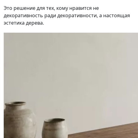
Это решение для тех, кому нравится не
декоративность ради декоративности, а настоящая
эстетика дерева.