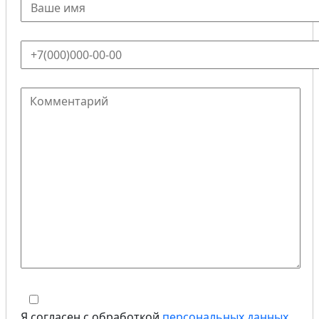
Я согласен с обработкой
персональных данных