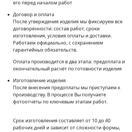
его перед началом работ
Договор и оплата
После утверждения изделия мы фиксируем все
договорённости: состав работ, сроки
изготовления, условия оплаты и доставки.
Работаем официально, с сохранением
гарантийных обязательств.
Оплата производится в два этапа: предоплата и
окончательный расчёт по готовности изделия
Изготовление изделия
После внесения предоплаты мы приступаем к
производству. В процессе Вы получаете
фотоотчёты по ключевым этапам работ.
Срок изготовления составляет от 10 до 40
рабочих дней и зависит от сложности формы,