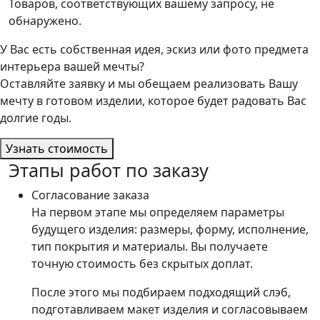
Товаров, соответствующих вашему запросу, не
обнаружено.
У Вас есть собственная идея, эскиз или фото предмета
интерьера вашей мечты?
Оставляйте заявку и мы обещаем реализовать Вашу
мечту в готовом изделии, которое будет радовать Вас
долгие годы.
Узнать стоимость
Этапы работ по заказу
Согласование заказа
На первом этапе мы определяем параметры
будущего изделия: размеры, форму, исполнение,
тип покрытия и материалы. Вы получаете
точную стоимость без скрытых доплат.
После этого мы подбираем подходящий слэб,
подготавливаем макет изделия и согласовываем