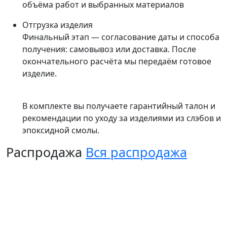
объёма работ и выбранных материалов
Отгрузка изделия
Финальный этап — согласование даты и способа
получения: самовывоз или доставка. После
окончательного расчёта мы передаём готовое
изделие.
В комплекте вы получаете гарантийный талон и
рекомендации по уходу за изделиями из слэбов и
эпоксидной смолы.
Распродажа
Вся распродажа