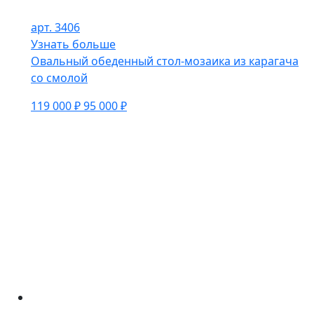
арт. 3406
Узнать больше
Овальный обеденный стол-мозаика из карагача
со смолой
119 000 ₽
95 000 ₽