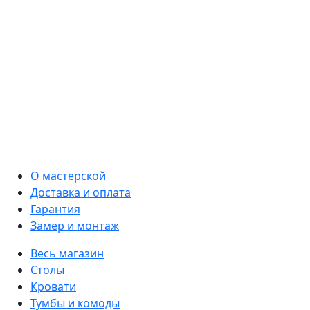
О мастерской
Доставка и оплата
Гарантия
Замер и монтаж
Весь магазин
Столы
Кровати
Тумбы и комоды