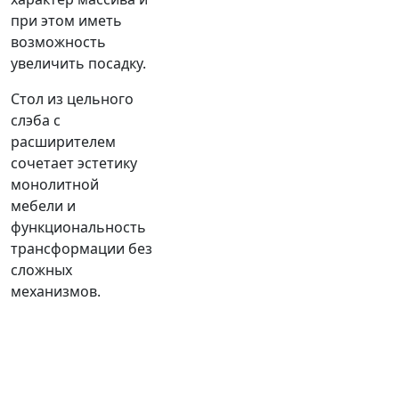
при этом иметь
возможность
увеличить посадку.
Стол из цельного
слэба с
расширителем
сочетает эстетику
монолитной
мебели и
функциональность
трансформации без
сложных
механизмов.