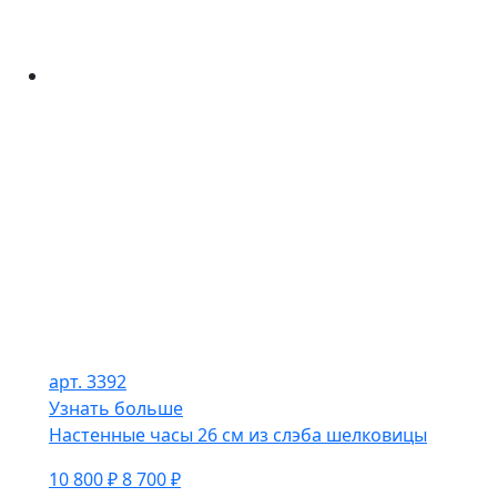
арт. 3392
Узнать больше
Настенные часы 26 см из слэба шелковицы
10 800 ₽
8 700 ₽