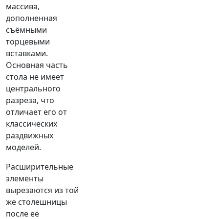
массива,
дополненная
съёмными
торцевыми
вставками.
Основная часть
стола не имеет
центрального
разреза, что
отличает его от
классических
раздвижных
моделей.
Расширительные
элементы
вырезаются из той
же столешницы
после её