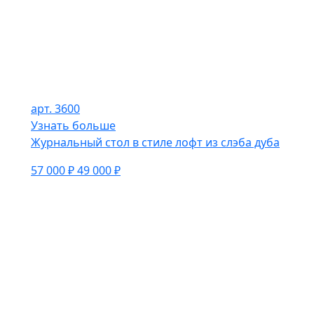
арт. 3600
Узнать больше
Журнальный стол в стиле лофт из слэба дуба
57 000 ₽
49 000 ₽