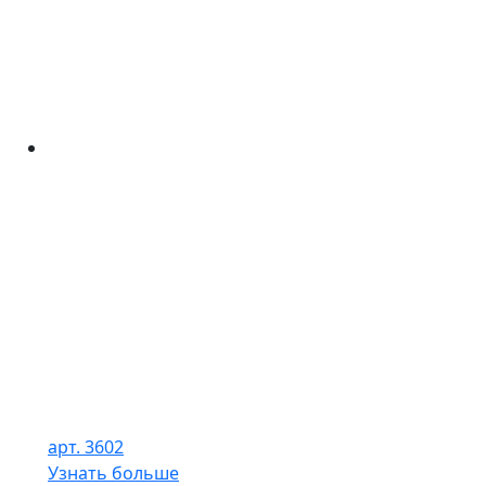
арт. 3602
Узнать больше