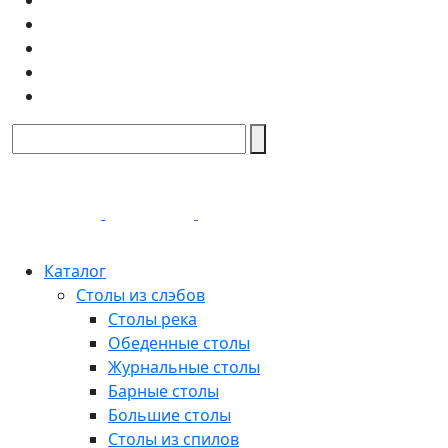
Каталог
Столы из слэбов
Столы река
Обеденные столы
Журнальные столы
Барные столы
Большие столы
Столы из спилов