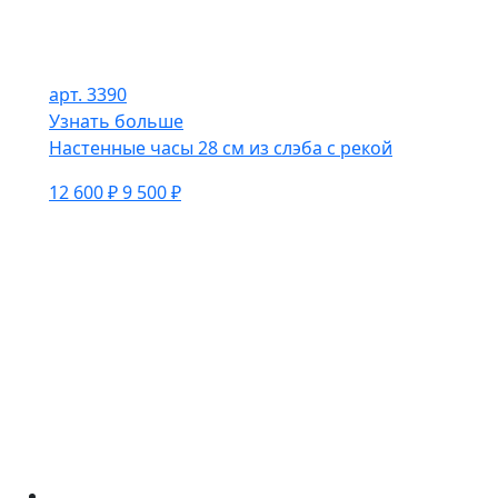
арт. 3390
Узнать больше
Настенные часы 28 см из слэба с рекой
12 600 ₽
9 500 ₽