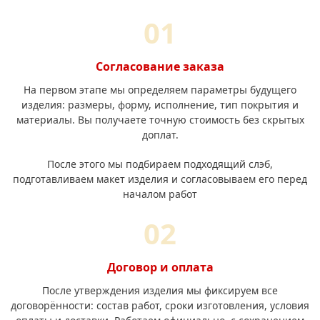
Согласование заказа
На первом этапе мы определяем параметры будущего
изделия: размеры, форму, исполнение, тип покрытия и
материалы. Вы получаете точную стоимость без скрытых
доплат.
После этого мы подбираем подходящий слэб,
подготавливаем макет изделия и согласовываем его перед
началом работ
Договор и оплата
После утверждения изделия мы фиксируем все
договорённости: состав работ, сроки изготовления, условия