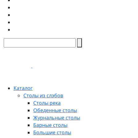
Каталог
Столы из слэбов
Столы река
Обеденные столы
Журнальные столы
Барные столы
Большие столы