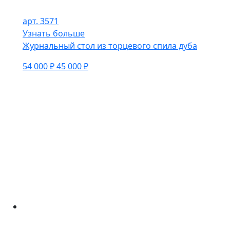
арт. 3571
Узнать больше
Журнальный стол из торцевого спила дуба
54 000 ₽
45 000 ₽