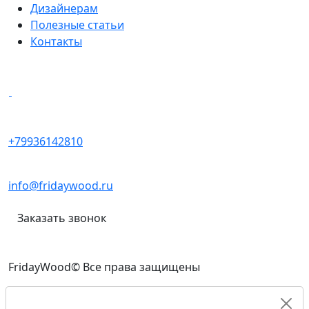
Дизайнерам
Полезные статьи
Контакты
Написать в мессенджеры
+79936142810
info@fridaywood.ru
Заказать звонок
FridayWood© Все права защищены