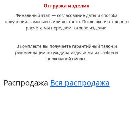
Отгрузка изделия
Финальный этап — согласование даты и способа
получения: самовывоз или доставка. После окончательного
расчёта мы передаём готовое изделие.
В комплекте вы получаете гарантийный талон и
рекомендации по уходу за изделиями из слэбов и
эпоксидной смолы.
Распродажа
Вся распродажа