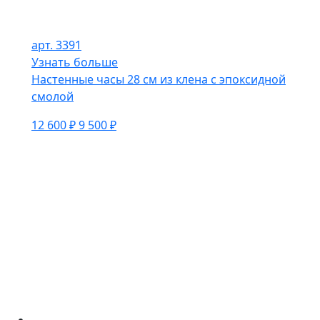
арт. 3391
Узнать больше
Настенные часы 28 см из клена с эпоксидной
смолой
12 600 ₽
9 500 ₽