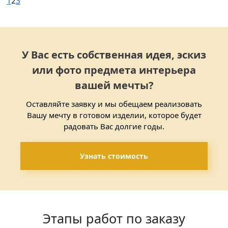
1
2
3
У Вас есть собственная идея, эскиз
или фото предмета интерьера
вашей мечты?
Оставляйте заявку и мы обещаем реализовать
Вашу мечту в готовом изделии, которое будет
радовать Вас долгие годы.
Узнать стоимость
Этапы работ по заказу