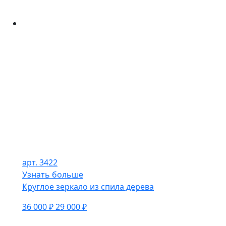
арт. 3422
Узнать больше
Круглое зеркало из спила дерева
36 000 ₽
29 000 ₽