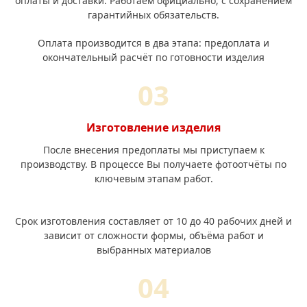
оплаты и доставки. Работаем официально, с сохранением
гарантийных обязательств.
Оплата производится в два этапа: предоплата и
окончательный расчёт по готовности изделия
Изготовление изделия
После внесения предоплаты мы приступаем к
производству. В процессе Вы получаете фотоотчёты по
ключевым этапам работ.
Срок изготовления составляет от 10 до 40 рабочих дней и
зависит от сложности формы, объёма работ и
выбранных материалов