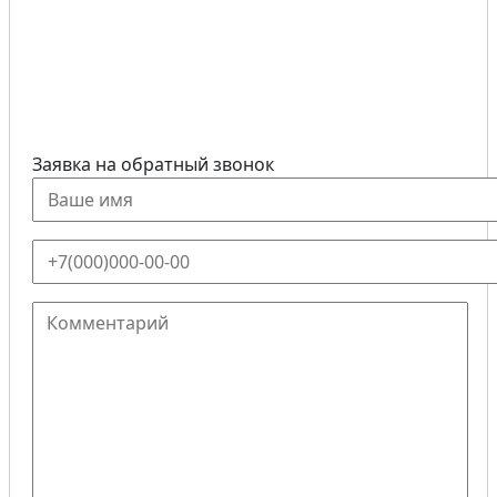
Заявка на обратный звонок