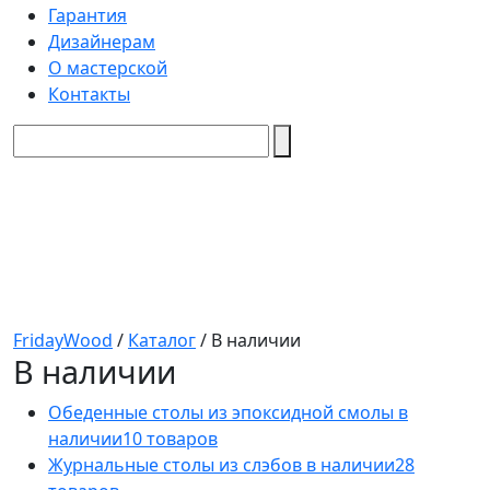
Гарантия
Дизайнерам
О мастерской
Контакты
FridayWood
/
Каталог
/
В наличии
В наличии
Обеденные столы из эпоксидной смолы в
наличии
10 товаров
Журнальные столы из слэбов в наличии
28