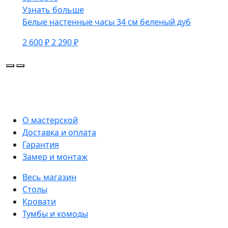
Узнать больше
Белые настенные часы 34 см беленый дуб
2 600 ₽
2 290 ₽
О мастерской
Доставка и оплата
Гарантия
Замер и монтаж
Весь магазин
Столы
Кровати
Тумбы и комоды