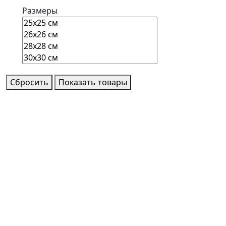
Размеры
Сбросить
Показать товары