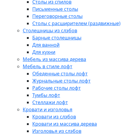
Столы из спилов
Письменные столы
Переговорные столы
Столы с расширителем (раздвижные)
Столешницы из слэбов
Барные столешницы
Для ванной
Для кухни
Мебель из массива дерева
Мебель в стиле лофт
Обеденные столы лофт
Журнальные столы лофт
Рабочие столы лофт
Тумбы лофт
Стеллажи лофт
Кровати и изголовья
Кровати из слэбов
Кровати из массива дерева
Изголовья из слэбов