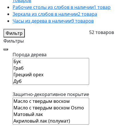
товаров
Рабочие столы из слэбов в наличии
1 товар
Зеркала из слэбов в наличии
2 товара
Часы из дерева в наличии
9 товаров
52 товаров
Фильтр
Фильтры
Порода дерева
Защитно-декоративное покрытие