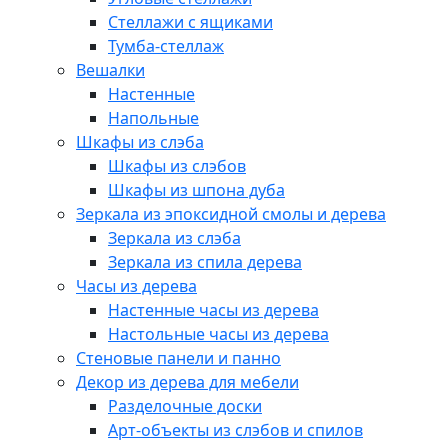
Стеллажи с ящиками
Тумба-стеллаж
Вешалки
Настенные
Напольные
Шкафы из слэба
Шкафы из слэбов
Шкафы из шпона дуба
Зеркала из эпоксидной смолы и дерева
Зеркала из слэба
Зеркала из спила дерева
Часы из дерева
Настенные часы из дерева
Настольные часы из дерева
Стеновые панели и панно
Декор из дерева для мебели
Разделочные доски
Арт-объекты из слэбов и спилов