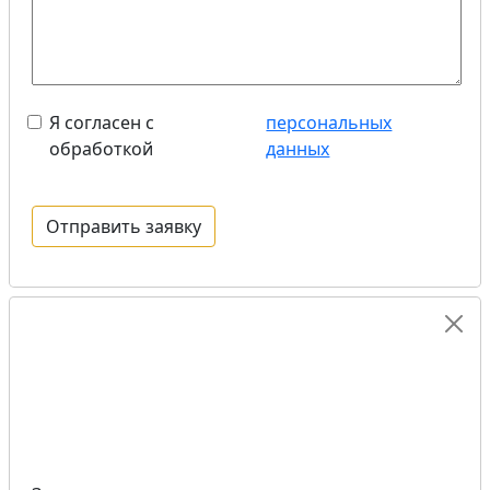
Я согласен с
персональных
обработкой
данных