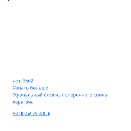
арт. 3562
Узнать больше
Журнальный стол из поперечного спила
карагача
92 000 ₽
79 000 ₽