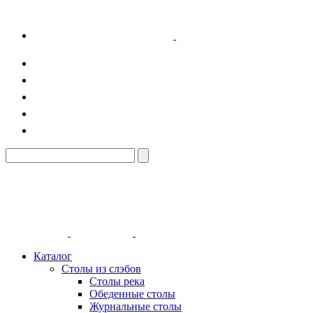
Каталог
Столы из слэбов
Столы река
Обеденные столы
Журнальные столы