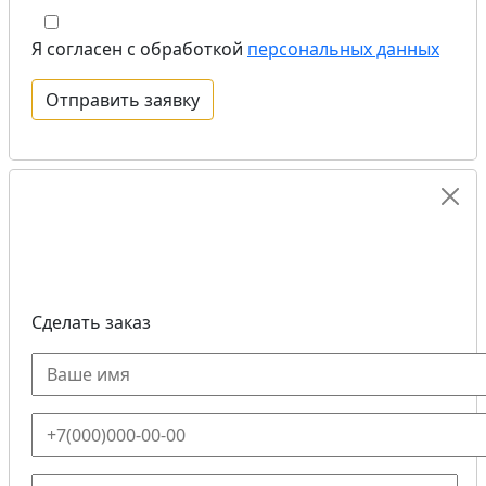
Я согласен с обработкой
персональных данных
Сделать заказ