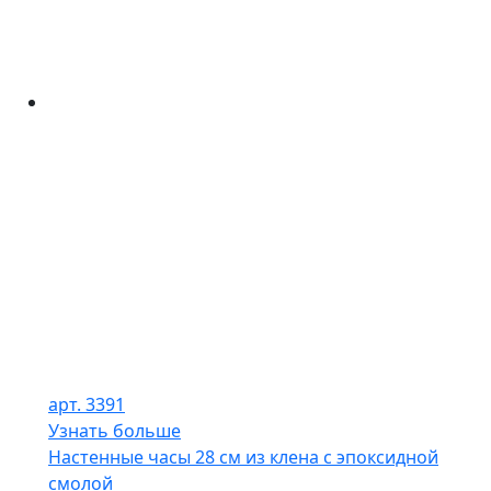
арт. 3391
Узнать больше
Настенные часы 28 см из клена с эпоксидной
смолой