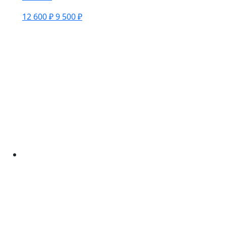
12 600 ₽
9 500 ₽