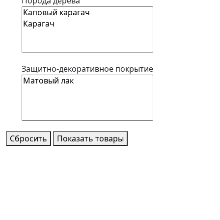
Порода дерева
Защитно-декоративное покрытие
Сбросить
Показать товары