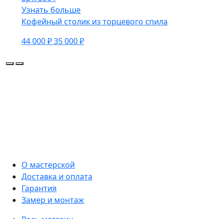
Узнать больше
Кофейный столик из торцевого спила
44 000 ₽
35 000 ₽
О мастерской
Доставка и оплата
Гарантия
Замер и монтаж