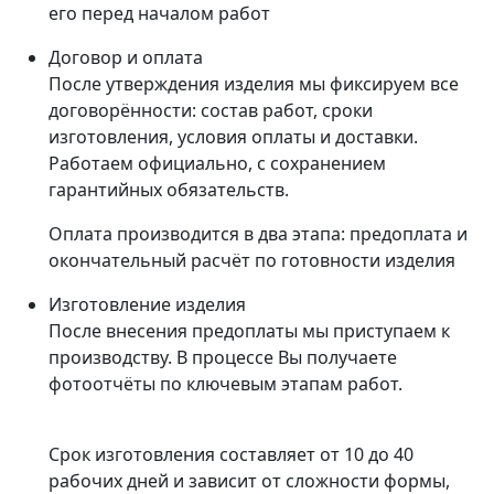
его перед началом работ
Договор и оплата
После утверждения изделия мы фиксируем все
договорённости: состав работ, сроки
изготовления, условия оплаты и доставки.
Работаем официально, с сохранением
гарантийных обязательств.
Оплата производится в два этапа: предоплата и
окончательный расчёт по готовности изделия
Изготовление изделия
После внесения предоплаты мы приступаем к
производству. В процессе Вы получаете
фотоотчёты по ключевым этапам работ.
Срок изготовления составляет от 10 до 40
рабочих дней и зависит от сложности формы,