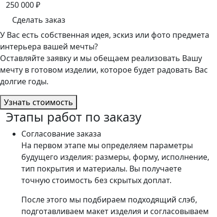
250 000
₽
Сделать заказ
У Вас есть собственная идея, эскиз или фото предмета
интерьера вашей мечты?
Оставляйте заявку и мы обещаем реализовать Вашу
мечту в готовом изделии, которое будет радовать Вас
долгие годы.
Узнать стоимость
Этапы работ по заказу
Согласование заказа
На первом этапе мы определяем параметры
будущего изделия: размеры, форму, исполнение,
тип покрытия и материалы. Вы получаете
точную стоимость без скрытых доплат.
После этого мы подбираем подходящий слэб,
подготавливаем макет изделия и согласовываем