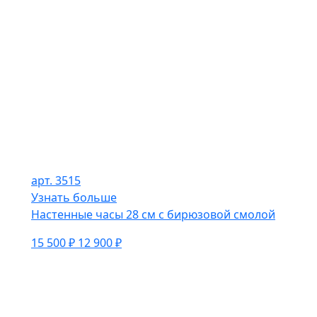
арт. 3515
Узнать больше
Настенные часы 28 см с бирюзовой смолой
15 500 ₽
12 900 ₽