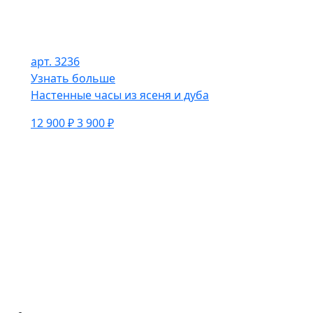
арт. 3236
Узнать больше
Настенные часы из ясеня и дуба
12 900 ₽
3 900 ₽