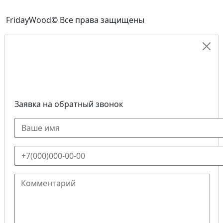
FridayWood© Все права защищены
Заявка на обратный звонок