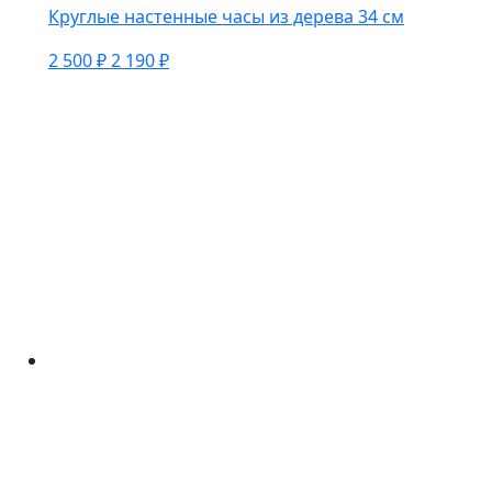
Круглые настенные часы из дерева 34 см
2 500 ₽
2 190 ₽