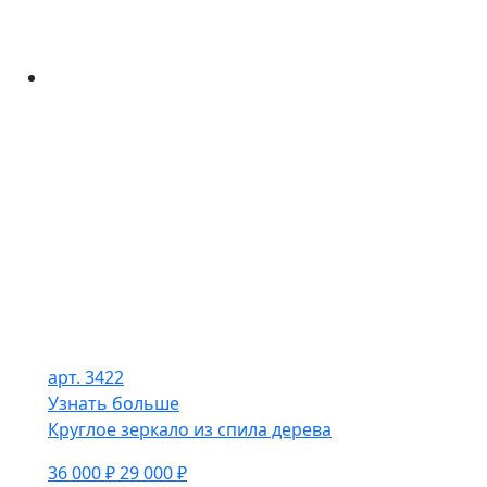
арт. 3422
Узнать больше
Круглое зеркало из спила дерева
36 000 ₽
29 000 ₽