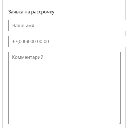
Заявка на рассрочку