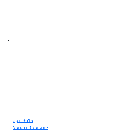
арт. 3615
Узнать больше