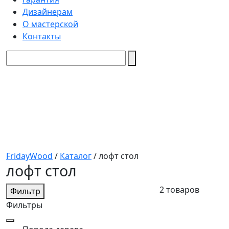
Дизайнерам
О мастерской
Контакты
FridayWood
/
Каталог
/
лофт стол
лофт стол
2 товаров
Фильтр
Фильтры