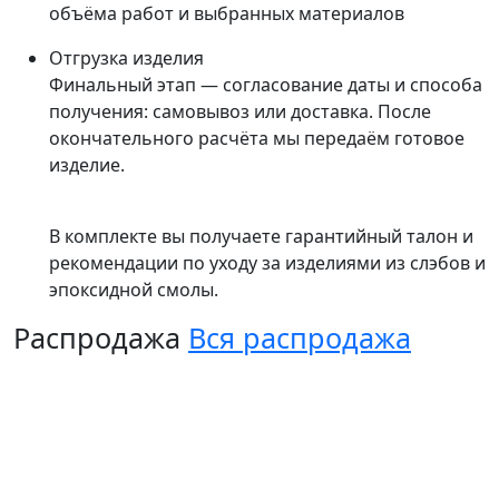
объёма работ и выбранных материалов
Отгрузка изделия
Финальный этап — согласование даты и способа
получения: самовывоз или доставка. После
окончательного расчёта мы передаём готовое
изделие.
В комплекте вы получаете гарантийный талон и
рекомендации по уходу за изделиями из слэбов и
эпоксидной смолы.
Распродажа
Вся распродажа