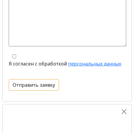
Я согласен с обработкой
персональных данных