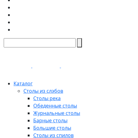
Каталог
Столы из слэбов
Столы река
Обеденные столы
Журнальные столы
Барные столы
Большие столы
Столы из спилов