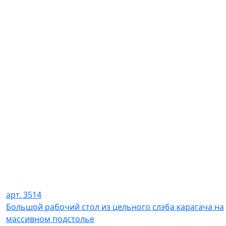
арт. 3514
Большой рабочий стол из цельного слэба карагача на
массивном подстолье